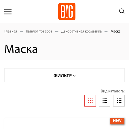
Главная
Каталог товаров
Декоративная косметика
Маска
Маска
ФИЛЬТР
Вид каталога:
NEW