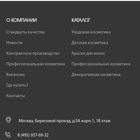
О КОМПАНИИ
КАТАЛОГ
Стандарты качества
Уходовая косметика
Новости
Детская косметика
Контрактное производство
Краски для волос
Профессиональная косметика
Профессиональная косметика
Вакансии
Декоративная косметика
Где купить?
Контакты
Москва, Береговой проезд, д.5А корп.1, 18 этаж
8 (495) 937-69-32