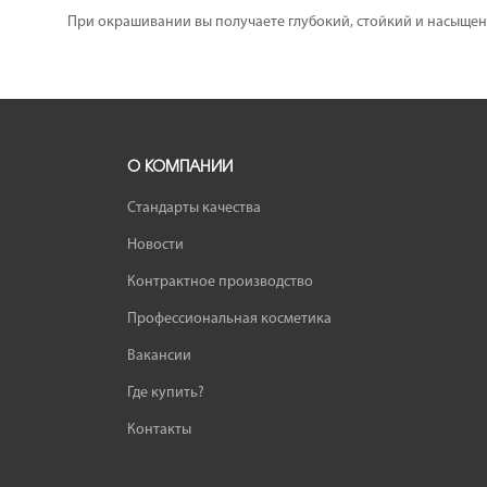
При окрашивании вы получаете глубокий, стойкий и насыщенны
О КОМПАНИИ
Стандарты качества
Новости
Контрактное производство
Профессиональная косметика
Вакансии
Где купить?
Контакты