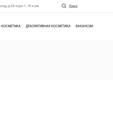
езд, д.5А корп.1, 18 этаж
Поиск
 КОСМЕТИКА
ДЕКОРАТИВНАЯ КОСМЕТИКА
ВАКАНСИИ