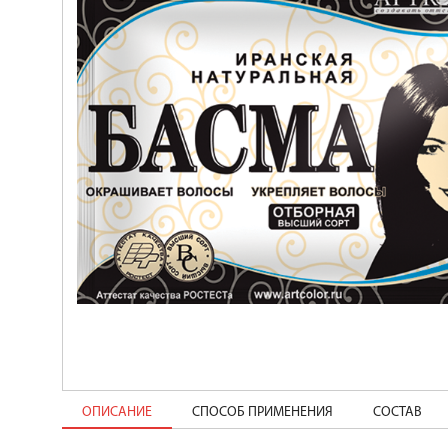
ОПИСАНИЕ
СПОСОБ ПРИМЕНЕНИЯ
СОСТАВ