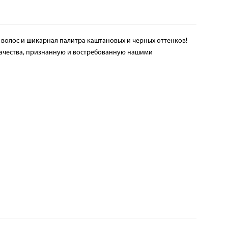
х волос и шикарная палитра каштановых и черных оттенков!
качества, признанную и востребованную нашими