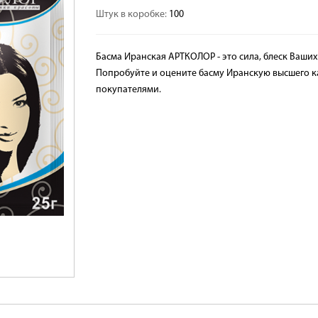
Штук в коробке:
100
Басма Иранская АРТКОЛОР - это сила, блеск Ваши
Попробуйте и оцените басму Иранскую высшего 
покупателями.