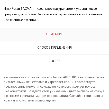
Индийская БАСМА — идеальное натуральное и укрепляющее
средство для стойкого безопасного окрашивания волос в темные
насыщенные оттенки.
ОПИСАНИЕ
СПОСОБ ПРИМЕНЕНИЯ
СОСТАВ
Растительный состав индийской басмы АРТКОЛОР наполняет волос
питательными веществами и укрепляет корни, способствует
исчезновению перхоти, сокращает ломкость и делает волосы
шелковистыми. Создайте свой уникальный цвет, экспериментируя
с разными сочетаниями при окрашивании. Сделайте свои волосы
красивыми, густыми и блестящими.