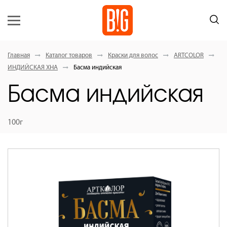
Главная
Каталог товаров
Краски для волос
ARTCOLOR
ИНДИЙСКАЯ ХНА
Басма индийская
Басма индийская
100г