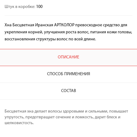
Штук в коробке:
100
Хна Бесцветная Иранская АРТКОЛОР превосходное средство для
укрепления корней, улучшения роста волос, питания кожи головы,
восстановления структуры волос по всей длине.
ОПИСАНИЕ
СПОСОБ ПРИМЕНЕНИЯ
СОСТАВ
Бесцветная хна делает волосы здоровыми и сильными, повышает
упругость, предотвращает сечение и ломкость, дарит блеск и
шелковистость.