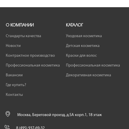
О КОМПАНИИ
КАТАЛОГ
Стандарты качества
Уходовая косметика
Новости
Детская косметика
Контрактное производство
Краски для волос
Профессиональная косметика
Профессиональная косметика
Вакансии
Декоративная косметика
Где купить?
Контакты
Москва, Береговой проезд, д.5А корп.1, 18 этаж
8 (495) 937-69-32