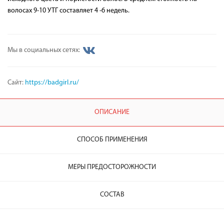
волосах 9-10 УТГ составляет 4 -6 недель.
Мы в социальных сетях:
Сайт:
https://badgirl.ru/
ОПИСАНИЕ
СПОСОБ ПРИМЕНЕНИЯ
МЕРЫ ПРЕДОСТОРОЖНОСТИ
СОСТАВ