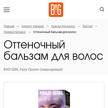
Главная
Каталог товаров
Краски для волос
Bad Girl
Прямой пигмент
Оттеночный бальзам для волос
Оттеночный
бальзам для волос
BAD GIRL Fairy Queen (лавандовый)