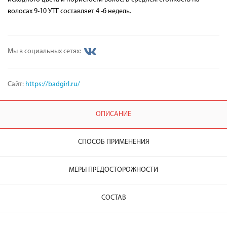
волосах 9-10 УТГ составляет 4 -6 недель.
Мы в социальных сетях:
Сайт:
https://badgirl.ru/
ОПИСАНИЕ
СПОСОБ ПРИМЕНЕНИЯ
МЕРЫ ПРЕДОСТОРОЖНОСТИ
СОСТАВ