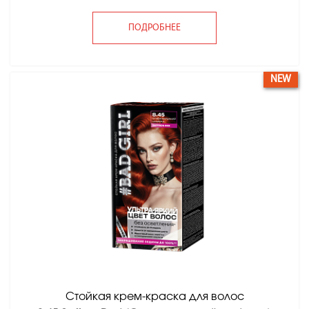
ПОДРОБНЕЕ
NEW
Стойкая крем-краска для волос