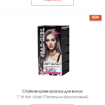
ПОДРОБНЕЕ
NEW
Стойкая крем-краска для волос
7.18 Ash Violet (Пепельно-фиолетовый)