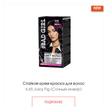
NEW
Стойкая крем-краска для волос
6.65 Juicy Fig (Сочный инжир)
ПОДРОБНЕЕ