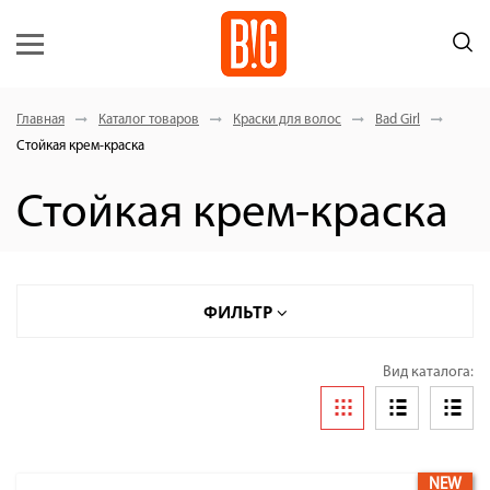
Главная
Каталог товаров
Краски для волос
Bad Girl
Стойкая крем-краска
Стойкая крем-краска
ФИЛЬТР
Вид каталога:
NEW