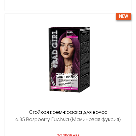
NEW
Стойкая крем-краска для волос
6.85 Raspberry Fuchsia (Малиновая фуксия)