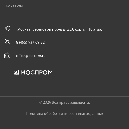
Контакты
Москва, Береговой проезд, д.5А корп.1, 18 этаж
8 (495) 937-69-32
office@bigcom.ru
© 2026 Все права защищены.
Политика обработки персональных данных