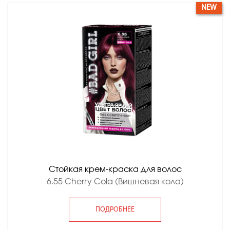
NEW
Стойкая крем-краска для волос
6.55 Cherry Cola (Вишневая кола)
ПОДРОБНЕЕ