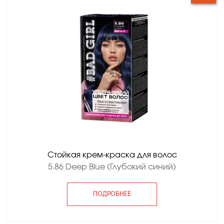
Стойкая крем-краска для волос
5.86 Deep Blue (Глубокий синий)
ПОДРОБНЕЕ