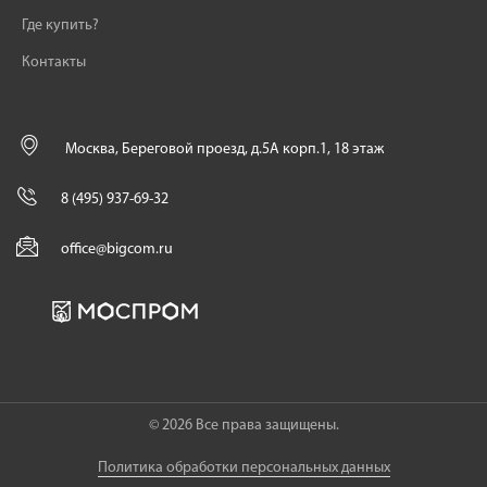
Где купить?
Контакты
Москва, Береговой проезд, д.5А корп.1, 18 этаж
8 (495) 937-69-32
office@bigcom.ru
© 2026 Все права защищены.
Политика обработки персональных данных