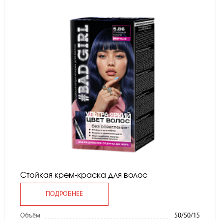
Стойкая крем-краска для волос
ПОДРОБНЕЕ
Объём
50/50/15