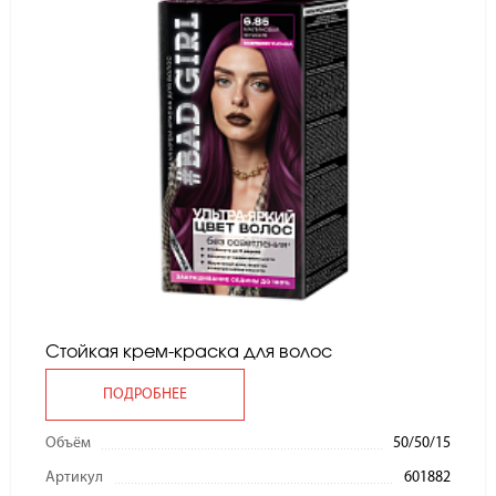
Стойкая крем-краска для волос
ПОДРОБНЕЕ
Объём
50/50/15
Артикул
601882