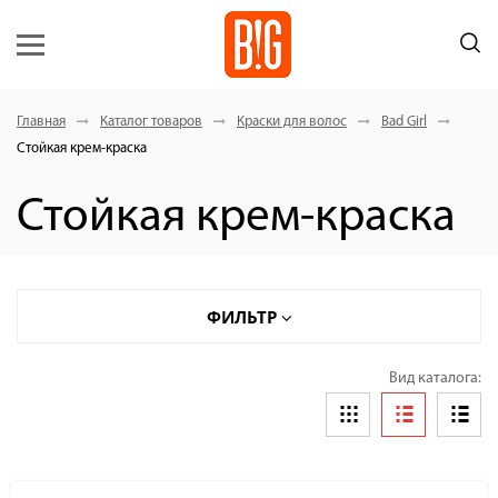
Главная
Каталог товаров
Краски для волос
Bad Girl
Стойкая крем-краска
Стойкая крем-краска
ФИЛЬТР
Вид каталога: