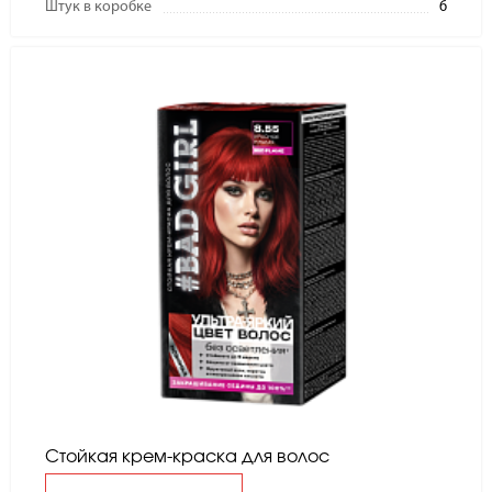
Штук в коробке
6
Стойкая крем-краска для волос