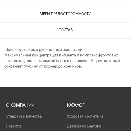
МЕРЫ ПРЕДОСТОРОЖНОСТИ
СОСТАВ
Шоколад с яркими рубиновыми акцентами.
Максимальная концентрация пигмента и комплекс фруктовых
восков подарят зеркальный блеск и насыщенный цвет, который
сохраняет глубину от корней до кончиков.
О КОМПАНИИ
КАТАЛОГ
Стандарты качества
Уходовая косметика
Новости
Детская косметика