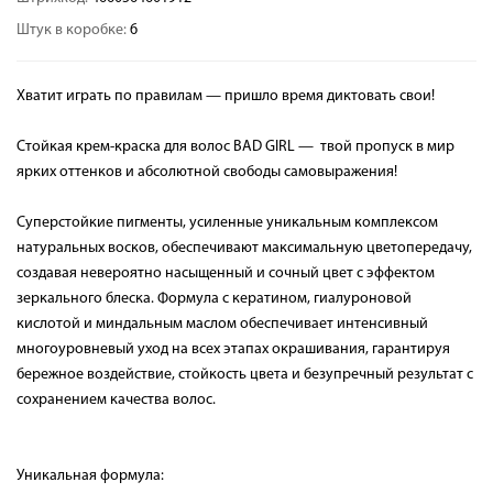
Штук в коробке:
6
Хватит играть по правилам — пришло время диктовать свои!
Стойкая крем-краска для волос BAD GIRL — твой пропуск в мир
ярких оттенков и абсолютной свободы самовыражения!
Суперстойкие пигменты, усиленные уникальным комплексом
натуральных восков, обеспечивают максимальную цветопередачу,
создавая невероятно насыщенный и сочный цвет с эффектом
зеркального блеска. Формула с кератином, гиалуроновой
кислотой и миндальным маслом обеспечивает интенсивный
многоуровневый уход на всех этапах окрашивания, гарантируя
бережное воздействие, стойкость цвета и безупречный результат с
сохранением качества волос.
Уникальная формула: