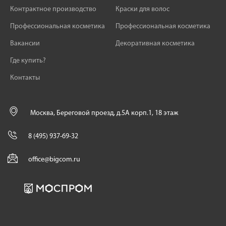
Контрактное производство
Краски для волос
Профессиональная косметика
Профессиональная косметика
Вакансии
Декоративная косметика
Где купить?
Контакты
Москва, Береговой проезд, д.5А корп.1, 18 этаж
8 (495) 937-69-32
office@bigcom.ru