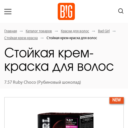
Главная
Каталог товаров
Краски для волос
Bad Girl
Стойкая крем-краска
Стойкая крем-краска для волос
Стойкая крем-
краска для волос
7.57 Ruby Choco (Рубиновый шоколад)
NEW