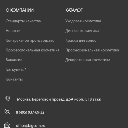
О КОМПАНИИ
КАТАЛОГ
Стандарты качества
Уходовая косметика
Новости
Детская косметика
Контрактное производство
Краски для волос
Профессиональная косметика
Профессиональная косметика
Вакансии
Декоративная косметика
Где купить?
Контакты
Москва, Береговой проезд, д.5А корп.1, 18 этаж
8 (495) 937-69-32
office@bigcom.ru