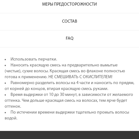
МЕРЫ ПРЕДОСТОРОЖНОСТИ
СОСТАВ
FAQ
Использовать перчатки.
Наносить красящую смесь на предварительно вымытые
(чистые), сухие волосы. Красящая смесь во флаконе полностью
готова к применению. НЕ СМЕШИВАТЬ С ОКИСЛИТЕЛЕМ!
Равномерно разделить волосы на 4 части и наносить по прядям,
от корней до концов, втирая красящую смесь руками.
Время выдержки от 10 до 30 минут, в зависимости от желаемого
оттенка. Чем дольше красящая смесь на волосах, тем ярче будет
оттенок.
По истечении времени выдержки тщательно промыть волосы
водой.