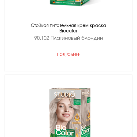
Стойкая питательная крем-краска
Вiocolor
90.102 Платиновый блондин
ПОДРОБНЕЕ