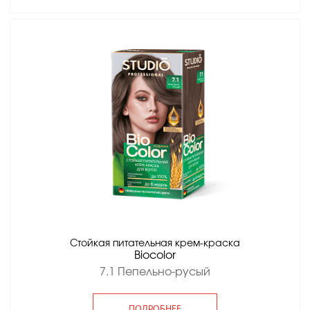
Стойкая питательная крем-краска
Вiocolor
7.1 Пепельно-русый
ПОДРОБНЕЕ