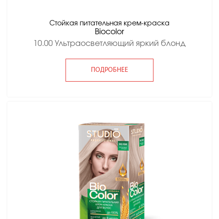
Стойкая питательная крем-краска
Вiocolor
10.00 Ультраосветляющий яркий блонд
ПОДРОБНЕЕ