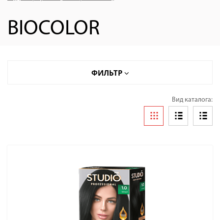
BIOCOLOR
ФИЛЬТР
Вид каталога: