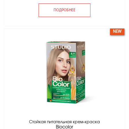
ПОДРОБНЕЕ
NEW
Стойкая питательная крем-краска
Вiocolor