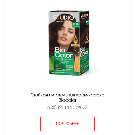
Стойкая питательная крем-краска
Вiocolor
6.45 Каштановый
ПОДРОБНЕЕ