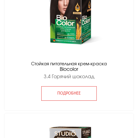
Стойкая питательная крем-краска
Вiocolor
3.4 Горячий шоколад
ПОДРОБНЕЕ