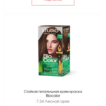
Стойкая питательная крем-краска
Вiocolor
7.34 Лесной орех