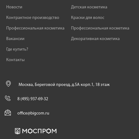
Новости
Детская косметика
Контрактное производство
Краски для волос
Профессиональная косметика
Профессиональная косметика
Вакансии
Декоративная косметика
Где купить?
Контакты
Москва, Береговой проезд, д.5А корп.1, 18 этаж
8 (495) 937-69-32
office@bigcom.ru