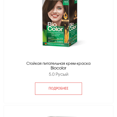
Стойкая питательная крем-краска
Вiocolor
5.0 Русый
ПОДРОБНЕЕ