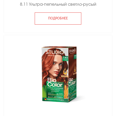
8.11 Ультра-пепельный светло-русый
ПОДРОБНЕЕ