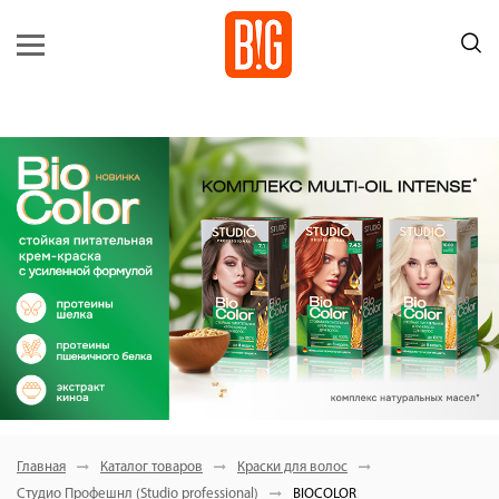
Главная
Каталог товаров
Краски для волос
Студио Профешнл (Studio professional)
BIOCOLOR