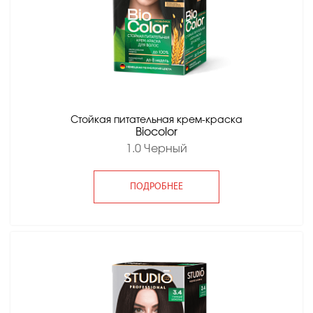
Стойкая питательная крем-краска
Вiocolor
1.0 Черный
ПОДРОБНЕЕ