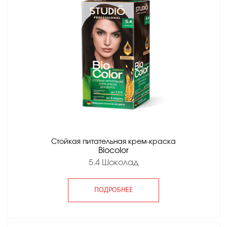
Стойкая питательная крем-краска
Вiocolor
5.4 Шоколад
ПОДРОБНЕЕ