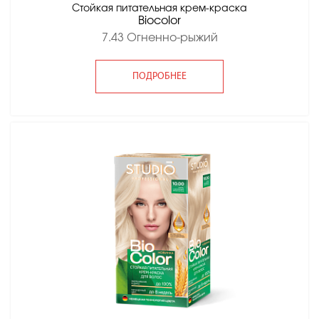
Стойкая питательная крем-краска
Вiocolor
7.43 Огненно-рыжий
ПОДРОБНЕЕ