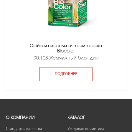
Стойкая питательная крем-краска
Вiocolor
90.108 Жемчужный блондин
ПОДРОБНЕЕ
О КОМПАНИИ
КАТАЛОГ
Стандарты качества
Уходовая косметика