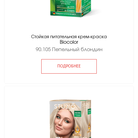
Стойкая питательная крем-краска
Вiocolor
90.105 Пепельный блондин
ПОДРОБНЕЕ