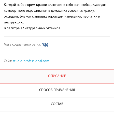
Каждый набор крем-краски включает в себя все необходимое для
комфортного окрашивания в домашних условиях: краску,
оксидант, флакон с аппликатором для нанесения, перчатки и
инструкцию.
В палитре 12 натуральных оттенков.
Мы в социальных сетях:
Сайт:
studio-professional.com
ОПИСАНИЕ
СПОСОБ ПРИМЕНЕНИЯ
СОСТАВ