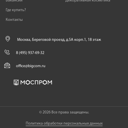
Вакансии
Декоративная косметика
Где купить?
Контакты
Москва, Береговой проезд, д.5А корп.1, 18 этаж
8 (495) 937-69-32
office@bigcom.ru
© 2026 Все права защищены.
Политика обработки персональных данных