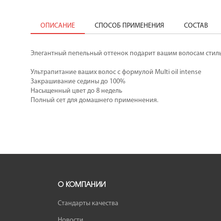
ОПИСАНИЕ
СПОСОБ ПРИМЕНЕНИЯ
СОСТАВ
Элегантный пепельный оттенок подарит вашим волосам стиль
Ультрапитание ваших волос с формулой Multi oil intense
Закрашивание седины до 100%
Насыщенный цвет до 8 недель
Полный сет для домашнего применнения.
О КОМПАНИИ
Стандарты качества
Новости