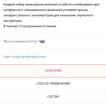
Каждый набор крем-краски включает в себя все необходимое для
комфортного окрашивания в домашних условиях: краску,
оксидант, флакон с аппликатором для нанесения, перчатки и
инструкцию.
В палитре 12 натуральных оттенков.
Мы в социальных сетях:
Сайт:
studio-professional.com
ОПИСАНИЕ
СПОСОБ ПРИМЕНЕНИЯ
СОСТАВ