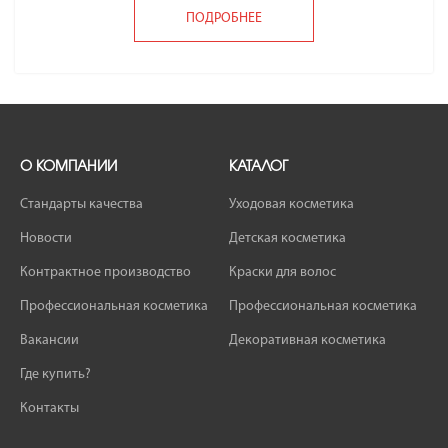
ПОДРОБНЕЕ
О КОМПАНИИ
КАТАЛОГ
Стандарты качества
Уходовая косметика
Новости
Детская косметика
Контрактное производство
Краски для волос
Профессиональная косметика
Профессиональная косметика
Вакансии
Декоративная косметика
Где купить?
Контакты