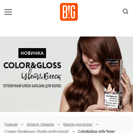
Главная
Каталог товаров
Краски для волос
Студио Профешнл (Studio professional)
Color&Gloss Jelly Toner