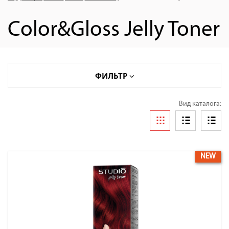
Color&Gloss Jelly Toner
ФИЛЬТР
Вид каталога:
NEW