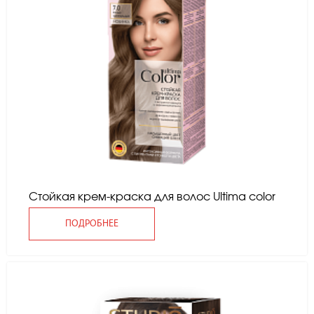
Стойкая крем-краска для волос Ultima color
ПОДРОБНЕЕ