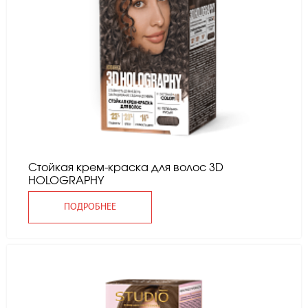
Стойкая крем-краска для волос 3D
HOLOGRAPHY
ПОДРОБНЕЕ