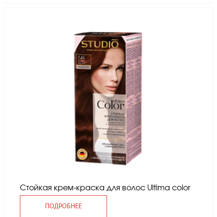
Стойкая крем-краска для волос Ultima color
ПОДРОБНЕЕ