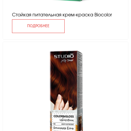
Стойкая питательная крем-краска Вiocolor
ПОДРОБНЕЕ