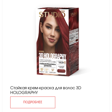
Стойкая крем-краска для волос 3D
HOLOGRAPHY
ПОДРОБНЕЕ