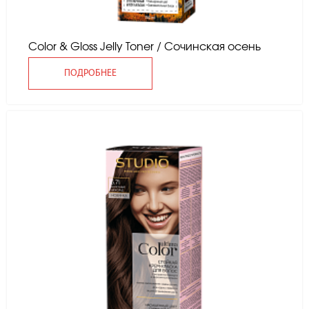
Color & Gloss Jelly Toner / Сочинская осень
ПОДРОБНЕЕ