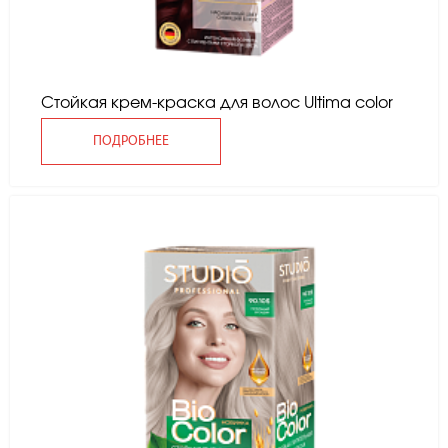
Стойкая крем-краска для волос Ultima color
ПОДРОБНЕЕ