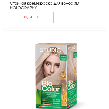
Стойкая крем-краска для волос 3D
HOLOGRAPHY
ПОДРОБНЕЕ