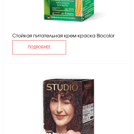
Стойкая питательная крем-краска Вiocolor
ПОДРОБНЕЕ