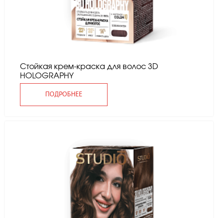
Стойкая крем-краска для волос 3D
HOLOGRAPHY
ПОДРОБНЕЕ