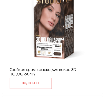
Стойкая крем-краска для волос 3D
HOLOGRAPHY
ПОДРОБНЕЕ