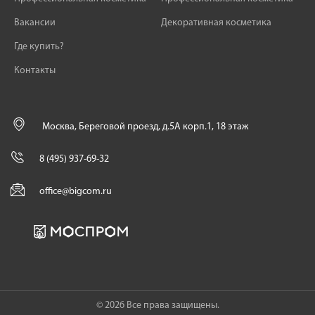
Вакансии
Декоративная косметика
Где купить?
Контакты
Москва, Береговой проезд, д.5А корп.1, 18 этаж
8 (495) 937-69-32
office@bigcom.ru
© 2026 Все права защищены.