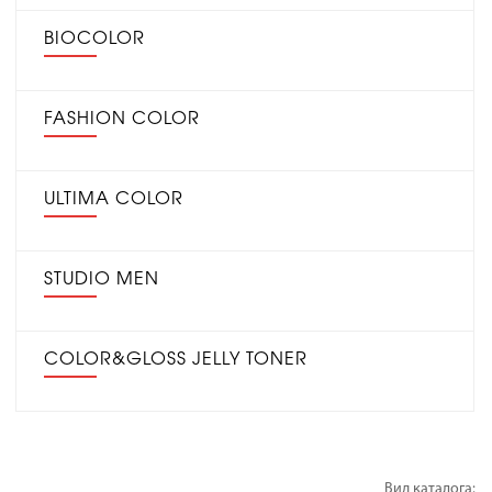
BIOCOLOR
FASHION COLOR
ULTIMA COLOR
STUDIO MEN
COLOR&GLOSS JELLY TONER
Вид каталога: