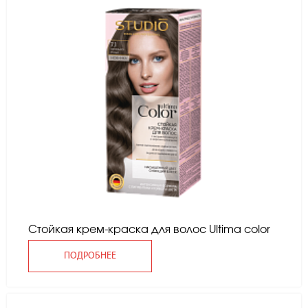
Стойкая крем-краска для волос Ultima color
ПОДРОБНЕЕ