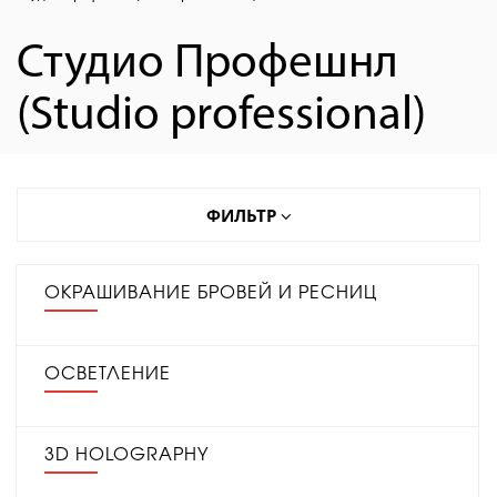
Студио Профешнл
(Studio professional)
ФИЛЬТР
ОКРАШИВАНИЕ БРОВЕЙ И РЕСНИЦ
ОСВЕТЛЕНИЕ
3D HOLOGRAPHY