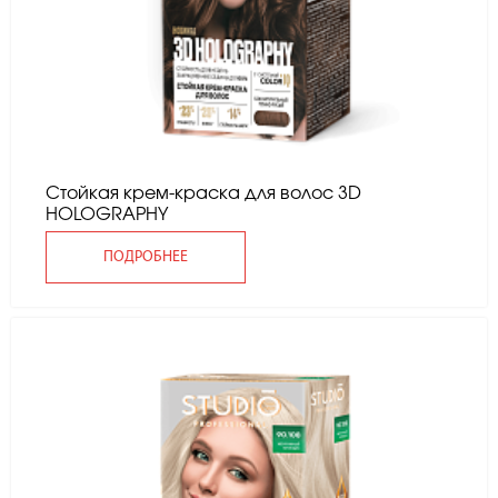
Стойкая крем-краска для волос 3D
HOLOGRAPHY
ПОДРОБНЕЕ