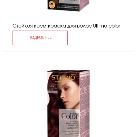
Стойкая крем-краска для волос Ultima color
ПОДРОБНЕЕ