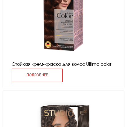
Стойкая крем-краска для волос Ultima color
ПОДРОБНЕЕ