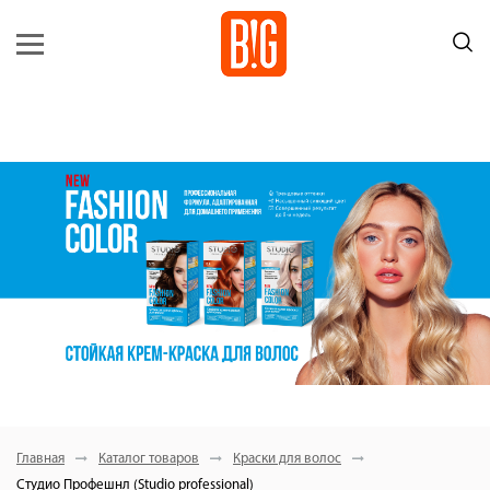
Главная
Каталог товаров
Краски для волос
Студио Профешнл (Studio professional)