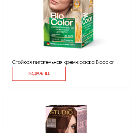
Стойкая питательная крем-краска Вiocolor
ПОДРОБНЕЕ