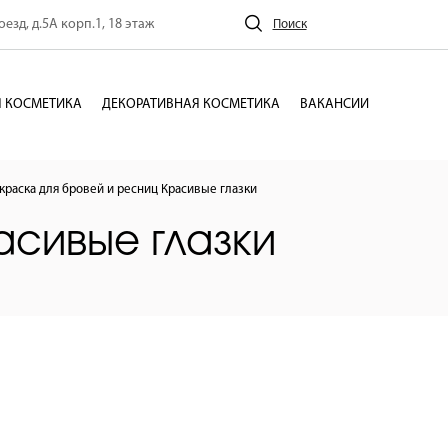
езд, д.5А корп.1, 18 этаж
Поиск
 КОСМЕТИКА
ДЕКОРАТИВНАЯ КОСМЕТИКА
ВАКАНСИИ
краска для бровей и ресниц Красивые глазки
асивые глазки