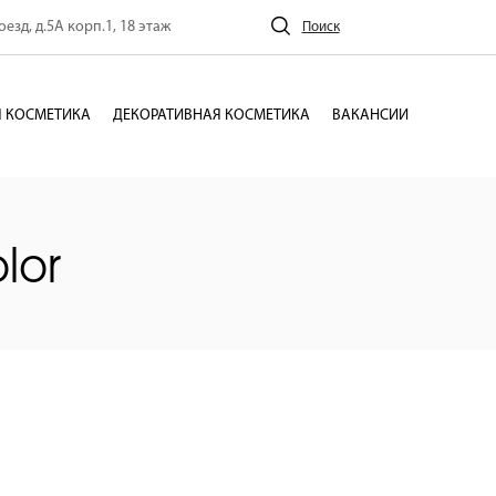
езд, д.5А корп.1, 18 этаж
Поиск
 КОСМЕТИКА
ДЕКОРАТИВНАЯ КОСМЕТИКА
ВАКАНСИИ
lor