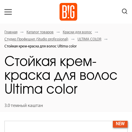
Главная
Каталог товаров
Краски для волос
Студио Профешнл (Studio professional)
ULTIMA COLOR
Стойкая крем-краска для волос Ultima color
Стойкая крем-
краска для волос
Ultima color
3.0 темный каштан
NEW