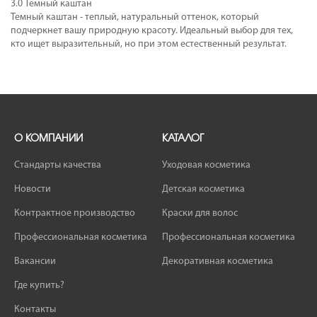
3.0 Темный каштан
Темный каштан - теплый, натуральный оттенок, который
подчеркнет вашу природную красоту. Идеальный выбор для тех,
кто ищет выразительный, но при этом естественный результат.
О КОМПАНИИ
КАТАЛОГ
Стандарты качества
Уходовая косметика
Новости
Детская косметика
Контрактное производство
Краски для волос
Профессиональная косметика
Профессиональная косметика
Вакансии
Декоративная косметика
Где купить?
Контакты