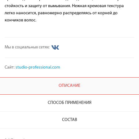
стойкость и защиту от вымывания. Нежная кремовая текстура
легко наносится, равномерно распределяясь от корней до
кончиков волос.
Мы в социальных сетях:
Сайт:
studio-professional.com
ОПИСАНИЕ
СПОСОБ ПРИМЕНЕНИЯ
СОСТАВ