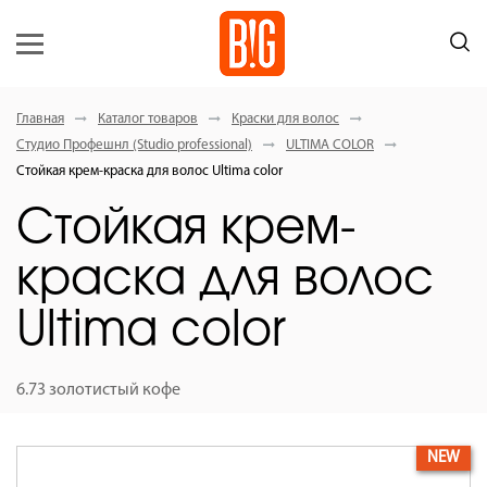
Главная
Каталог товаров
Краски для волос
Студио Профешнл (Studio professional)
ULTIMA COLOR
Стойкая крем-краска для волос Ultima color
Стойкая крем-
краска для волос
Ultima color
6.73 золотистый кофе
NEW