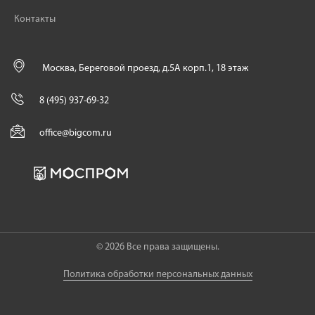
Контакты
Москва, Береговой проезд, д.5А корп.1, 18 этаж
8 (495) 937-69-32
office@bigcom.ru
© 2026 Все права защищены.
Политика обработки персональных данных