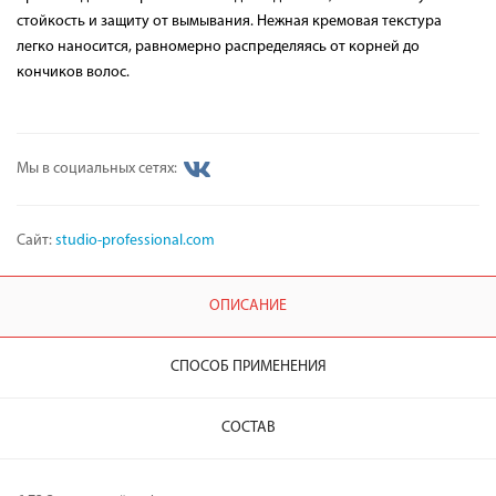
стойкость и защиту от вымывания. Нежная кремовая текстура
легко наносится, равномерно распределяясь от корней до
кончиков волос.
Мы в социальных сетях:
Сайт:
studio-professional.com
ОПИСАНИЕ
СПОСОБ ПРИМЕНЕНИЯ
СОСТАВ