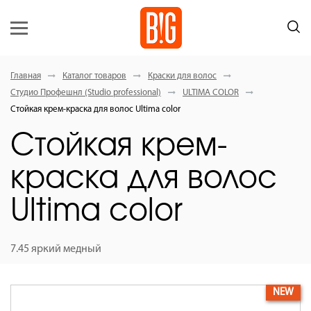
Главная
Каталог товаров
Краски для волос
Студио Профешнл (Studio professional)
ULTIMA COLOR
Стойкая крем-краска для волос Ultima color
Стойкая крем-
краска для волос
Ultima color
7.45 яркий медный
NEW