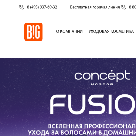
8 (495) 937-69-32
Бесплатная горячая линия
8 8
О КОМПАНИИ
УХОДОВАЯ КОСМЕТИКА