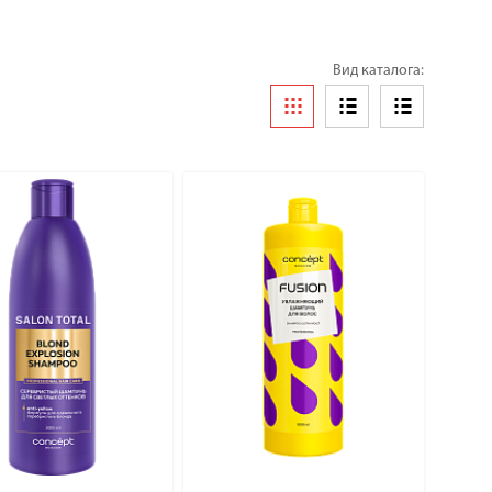
Вид каталога: