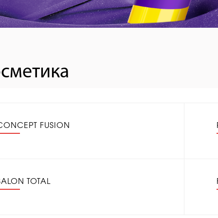
сметика
CONCEPT FUSION
SALON TOTAL