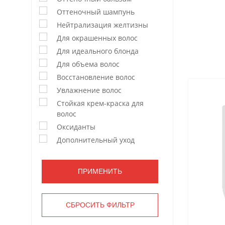
Оттеночный шампунь
Нейтрализация желтизны
Для окрашенных волос
Для идеального блонда
Для объема волос
Восстановление волос
Увлажнение волос
Стойкая крем-краска для
волос
Оксиданты
Дополнительный уход