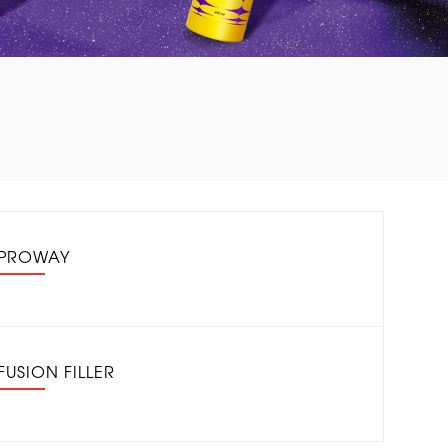
PROWAY
FUSION FILLER