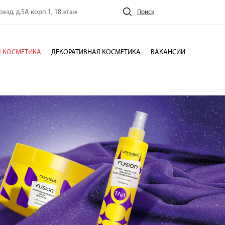
езд, д.5А корп.1, 18 этаж
Поиск
 КОСМЕТИКА
ДЕКОРАТИВНАЯ КОСМЕТИКА
ВАКАНСИИ