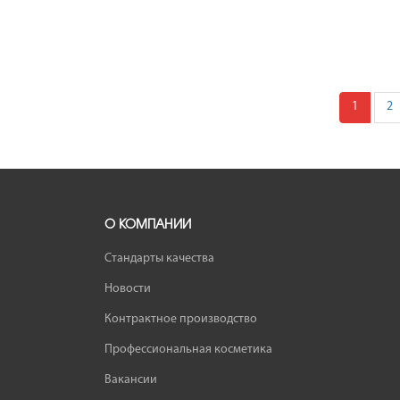
1
2
О КОМПАНИИ
Стандарты качества
Новости
Контрактное производство
Профессиональная косметика
Вакансии