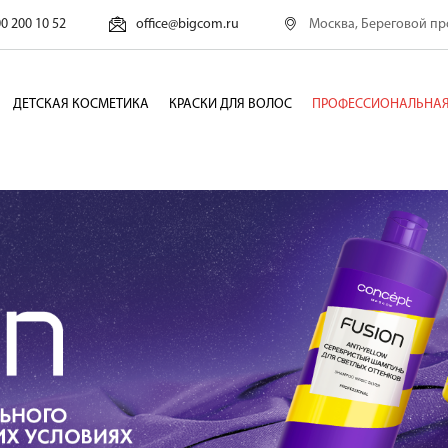
Москва, Береговой про
00 200 10 52
office@bigcom.ru
ДЕТСКАЯ КОСМЕТИКА
КРАСКИ ДЛЯ ВОЛОС
ПРОФЕССИОНАЛЬНАЯ