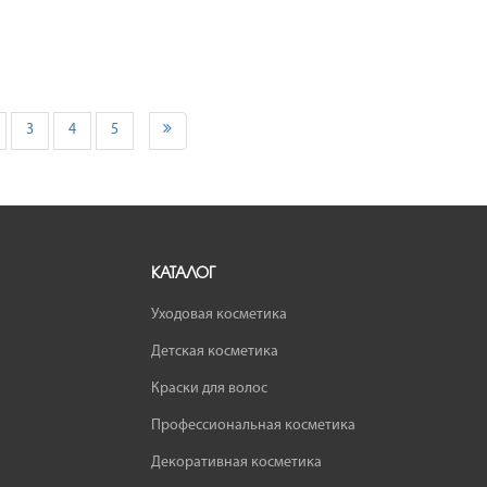
3
4
5
КАТАЛОГ
Уходовая косметика
Детская косметика
Краски для волос
Профессиональная косметика
Декоративная косметика