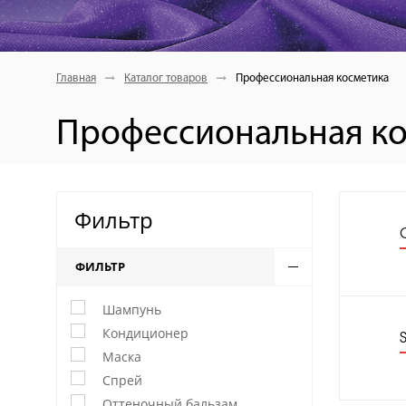
Главная
Каталог товаров
Профессиональная косметика
Профессиональная ко
Фильтр
ФИЛЬТР
Шампунь
Кондиционер
Маска
Спрей
Оттеночный бальзам