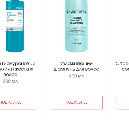
 гиалуроновый
Увлажняющий
Спре
ухих и жестких
шампунь для волос
тер
волос
300 мл
200 мл
ПОДРОБНЕЕ
ПОДРОБНЕЕ