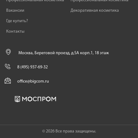
Профессиональная косметика
Профессиональная косметика
Вакансии
Декоративная косметика
Где купить?
Контакты
Москва, Береговой проезд, д.5А корп.1, 18 этаж
8 (495) 937-69-32
office@bigcom.ru
© 2026 Все права защищены.