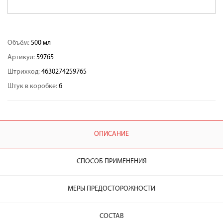
Объём:
500 мл
Артикул:
59765
Штрихкод:
4630274259765
Штук в коробке:
6
ОПИСАНИЕ
СПОСОБ ПРИМЕНЕНИЯ
МЕРЫ ПРЕДОСТОРОЖНОСТИ
СОСТАВ