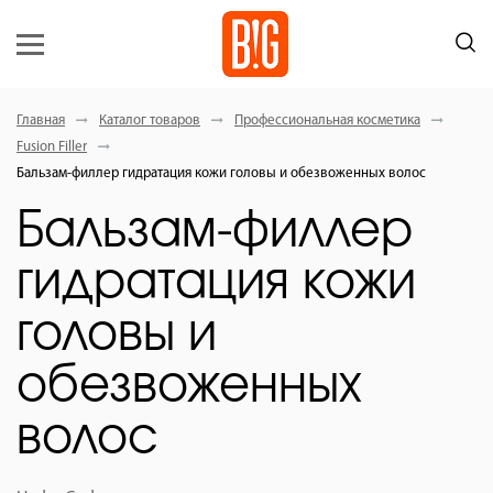
Главная
Каталог товаров
Профессиональная косметика
Fusion Filler
Бальзам-филлер гидратация кожи головы и обезвоженных волос
Бальзам-филлер
гидратация кожи
головы и
обезвоженных
волос