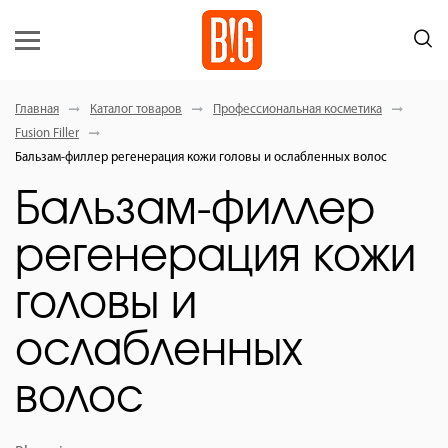
Главная
Каталог товаров
Профессиональная косметика
Fusion Filler
Бальзам-филлер регенерация кожи головы и ослабленных волос
Бальзам-филлер
регенерация кожи
головы и
ослабленных
волос