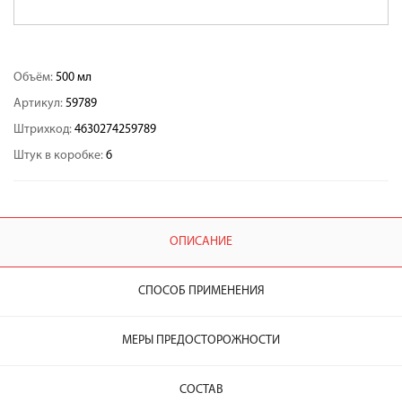
Объём:
500 мл
Артикул:
59789
Штрихкод:
4630274259789
Штук в коробке:
6
ОПИСАНИЕ
СПОСОБ ПРИМЕНЕНИЯ
МЕРЫ ПРЕДОСТОРОЖНОСТИ
СОСТАВ