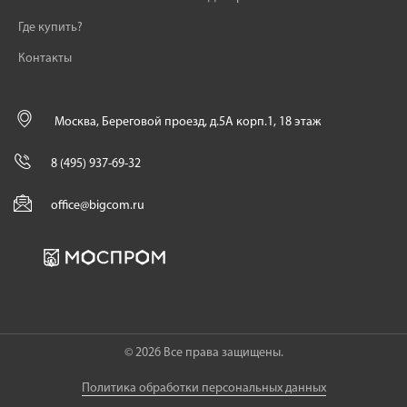
Где купить?
Контакты
Москва, Береговой проезд, д.5А корп.1, 18 этаж
8 (495) 937-69-32
office@bigcom.ru
© 2026 Все права защищены.
Политика обработки персональных данных