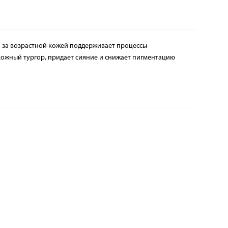
а за возрастной кожей поддерживает процессы
кожный тургор, придает сияние и снижает пигментацию