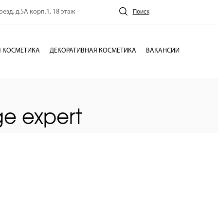
езд, д.5А корп.1, 18 этаж
Поиск
 КОСМЕТИКА
ДЕКОРАТИВНАЯ КОСМЕТИКА
ВАКАНСИИ
ge expert