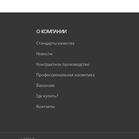
О КОМПАНИИ
Стандарты качества
Новости
Контрактное производство
Профессиональная косметика
Вакансии
Где купить?
Контакты