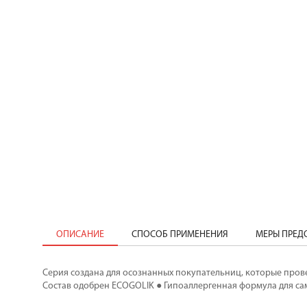
ОПИСАНИЕ
СПОСОБ ПРИМЕНЕНИЯ
МЕРЫ ПРЕ
Серия создана для осознанных покупательниц, которые прове
Состав одобрен ECOGOLIK ● Гипоаллергенная формула для сам