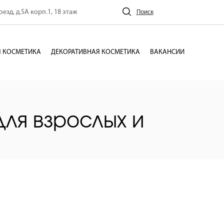
езд, д.5А корп.1, 18 этаж
Поиск
 КОСМЕТИКА
ДЕКОРАТИВНАЯ КОСМЕТИКА
ВАКАНСИИ
Для взрослых и