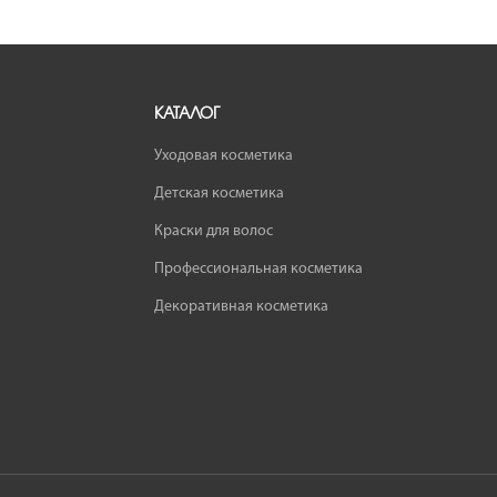
КАТАЛОГ
Уходовая косметика
Детская косметика
Краски для волос
Профессиональная косметика
Декоративная косметика