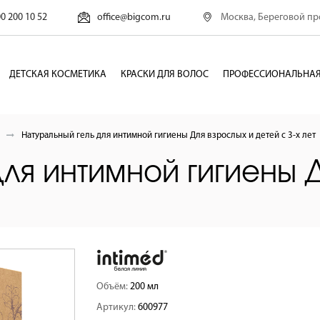
Москва, Береговой про
00 200 10 52
office@bigcom.ru
ДЕТСКАЯ КОСМЕТИКА
КРАСКИ ДЛЯ ВОЛОС
ПРОФЕССИОНАЛЬНАЯ
Натуральный гель для интимной гигиены Для взрослых и детей с 3-х лет
для интимной гигиены 
Объём:
200 мл
Артикул:
600977