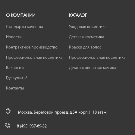
О КОМПАНИИ
КАТАЛОГ
Стандарты качества
Уходовая косметика
Новости
Детская косметика
Контрактное производство
Краски для волос
Профессиональная косметика
Профессиональная косметика
Вакансии
Декоративная косметика
Где купить?
Контакты
Москва, Береговой проезд, д.5А корп.1, 18 этаж
8 (495) 937-69-32