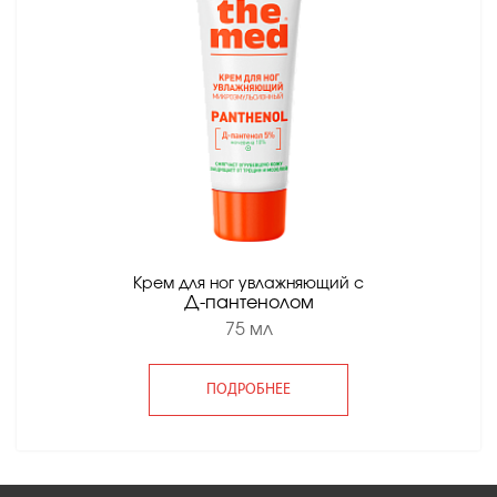
Крем для ног увлажняющий с
Д-пантенолом
75 мл
ПОДРОБНЕЕ