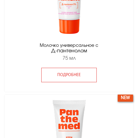
Молочко универсальное с
Д-пантенолом
75 мл
ПОДРОБНЕЕ
NEW