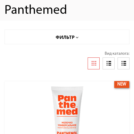
Panthemed
ФИЛЬТР
Вид каталога:
NEW