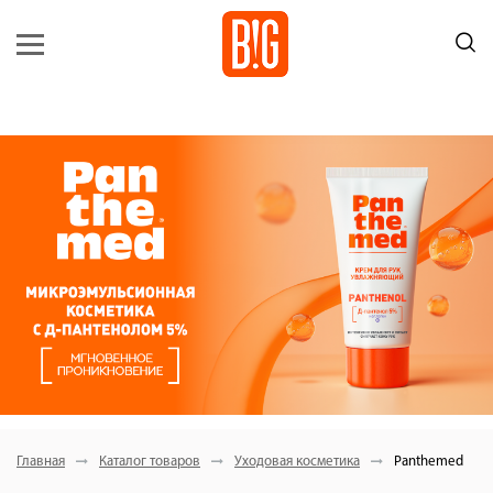
Главная
Каталог товаров
Уходовая косметика
Panthemed