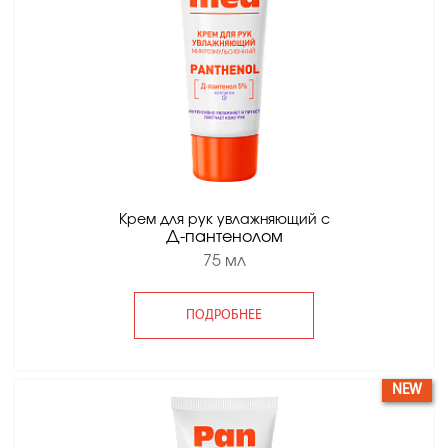
Крем для рук увлажняющий с
Д-пантенолом
75 мл
ПОДРОБНЕЕ
NEW