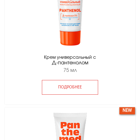
Крем универсальный с
Д-пантенолом
75 мл
ПОДРОБНЕЕ
NEW