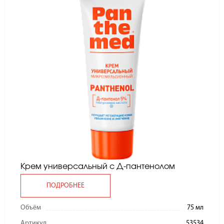
Крем универсальный с Д-пантенолом
ПОДРОБНЕЕ
Объём
75 мл
Артикул
53534