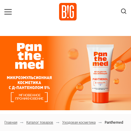
Главная
Каталог товаров
Уходовая косметика
Panthemed