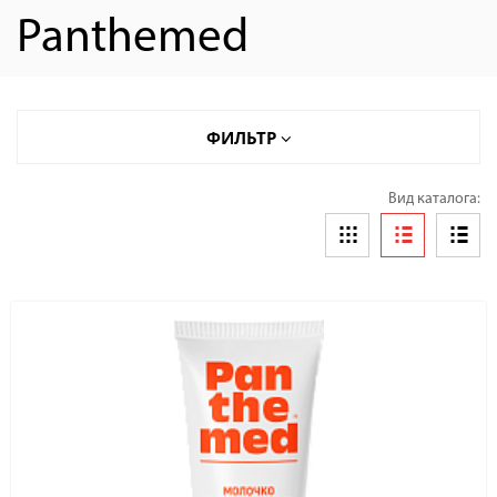
Panthemed
ФИЛЬТР
Вид каталога: