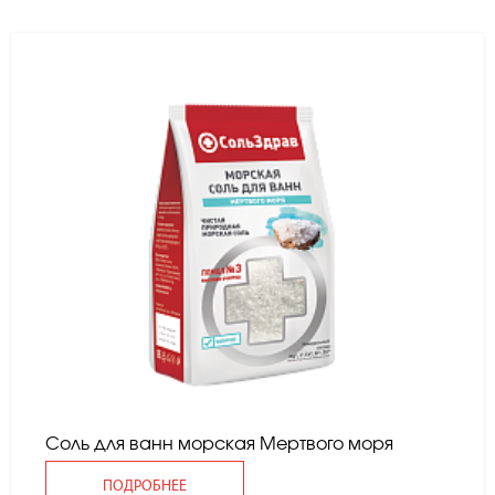
Соль для ванн морская Мертвого моря
ПОДРОБНЕЕ