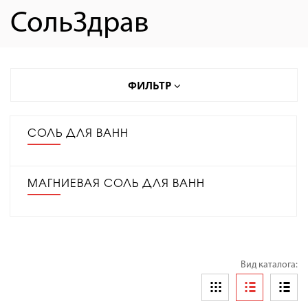
СольЗдрав
ФИЛЬТР
СОЛЬ ДЛЯ ВАНН
МАГНИЕВАЯ СОЛЬ ДЛЯ ВАНН
Вид каталога: