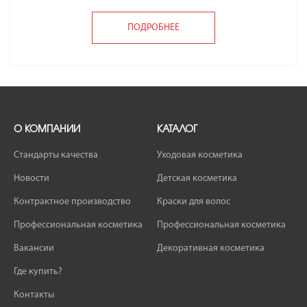
ПОДРОБНЕЕ
О КОМПАНИИ
КАТАЛОГ
Стандарты качества
Уходовая косметика
Новости
Детская косметика
Контрактное производство
Краски для волос
Профессиональная косметика
Профессиональная косметика
Вакансии
Декоративная косметика
Где купить?
Контакты