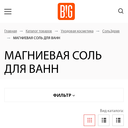
Главная
Каталог товаров
Уходовая косметика
СольЗдрав
МАГНИЕВАЯ СОЛЬ ДЛЯ ВАНН
МАГНИЕВАЯ СОЛЬ
ДЛЯ ВАНН
ФИЛЬТР
Вид каталога: