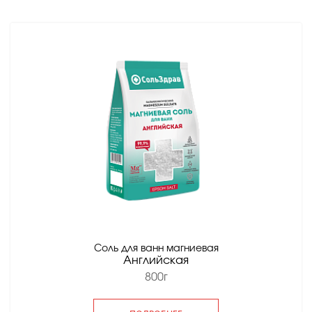
Соль для ванн магниевая
Английская
800г