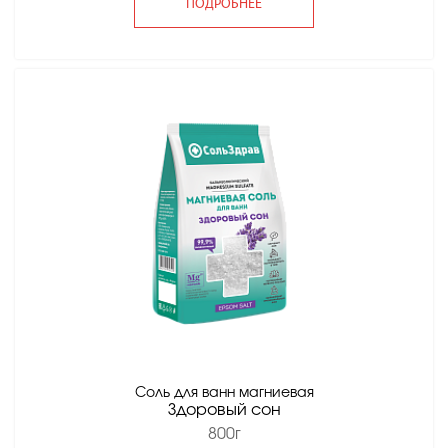
ПОДРОБНЕЕ
Соль для ванн магниевая
Здоровый сон
800г