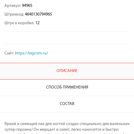
Артикул:
94965
Штрихкод:
4640130794965
Штук в коробке:
12
Сайт:
https://bigcom.ru/
ОПИСАНИЕ
СПОСОБ ПРИМЕНЕНИЯ
СОСТАВ
Яркий и сияющий лак для ногтей создан специально для маленьких
супер-героинь! Он мерцает и сияет, легко наносится и быстро