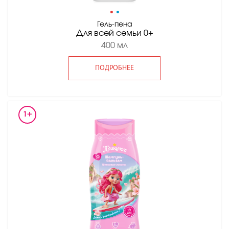
•
•
Гель-пена
Для всей семьи 0+
400 мл
ПОДРОБНЕЕ
1+