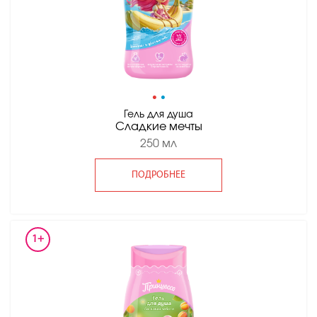
•
•
Гель для душа
Сладкие мечты
250 мл
ПОДРОБНЕЕ
1+