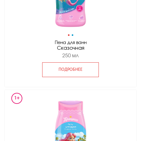
•
•
Пена для ванн
Сказочная
250 мл
ПОДРОБНЕЕ
1+