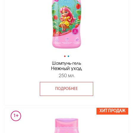
•
•
Шампунь-гель
Нежный уход
250 мл
ПОДРОБНЕЕ
ХИТ ПРОДАЖ
1+