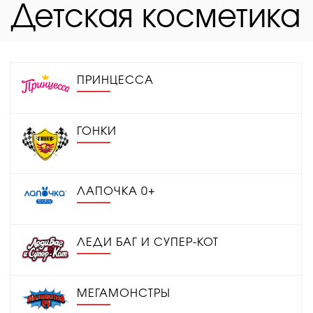
Детская косметика
ПРИНЦЕССА
ГОНКИ
ЛАПОЧКА 0+
ЛЕДИ БАГ И СУПЕР-КОТ
МЕГАМОНСТРЫ