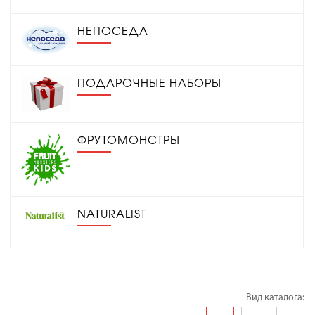
НЕПОСЕДА
ПОДАРОЧНЫЕ НАБОРЫ
ФРУТОМОНСТРЫ
NATURALIST
Вид каталога: