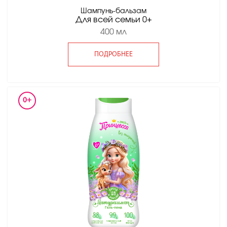
Шампунь-бальзам
Для всей семьи 0+
400 мл
ПОДРОБНЕЕ
0+