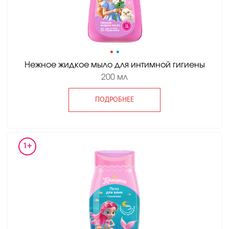
•
•
Нежное жидкое мыло для интимной гигиены
200 мл
ПОДРОБНЕЕ
1+