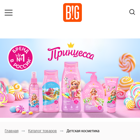
Главная
Каталог товаров
Детская косметика