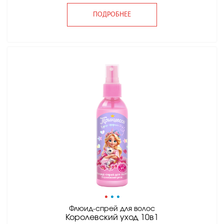
ПОДРОБНЕЕ
•
•
•
Флюид-спрей для волос
Королевский уход 10в1