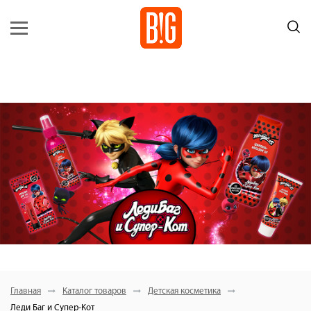
Главная
Каталог товаров
Детская косметика
Леди Баг и Супер-Кот