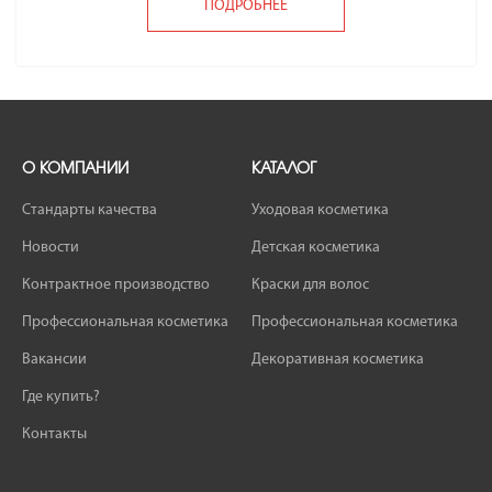
ПОДРОБНЕЕ
О КОМПАНИИ
КАТАЛОГ
Стандарты качества
Уходовая косметика
Новости
Детская косметика
Контрактное производство
Краски для волос
Профессиональная косметика
Профессиональная косметика
Вакансии
Декоративная косметика
Где купить?
Контакты