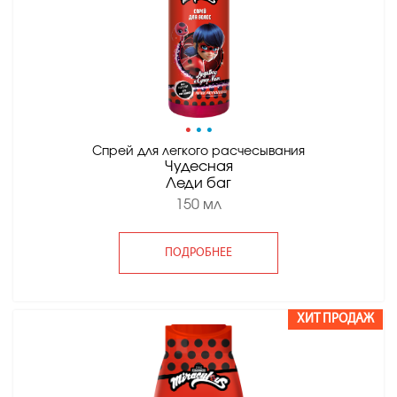
•
•
•
Спрей для легкого расчесывания
Чудесная
Леди баг
150 мл
ПОДРОБНЕЕ
ХИТ ПРОДАЖ