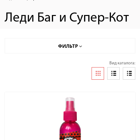
Леди Баг и Супер-Кот
ФИЛЬТР
Вид каталога: