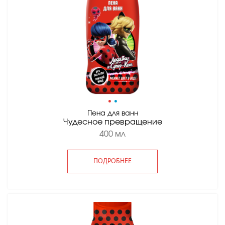
•
•
Пена для ванн
Чудесное превращение
400 мл
ПОДРОБНЕЕ