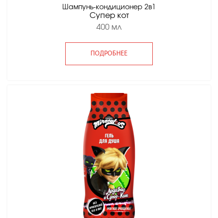
Шампунь-кондиционер 2в1
Супер кот
400 мл
ПОДРОБНЕЕ