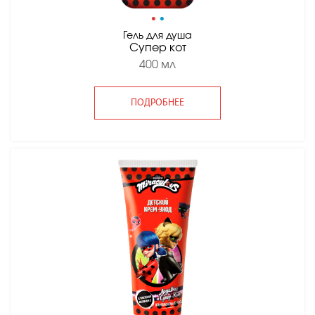
•
•
Гель для душа
Супер кот
400 мл
ПОДРОБНЕЕ