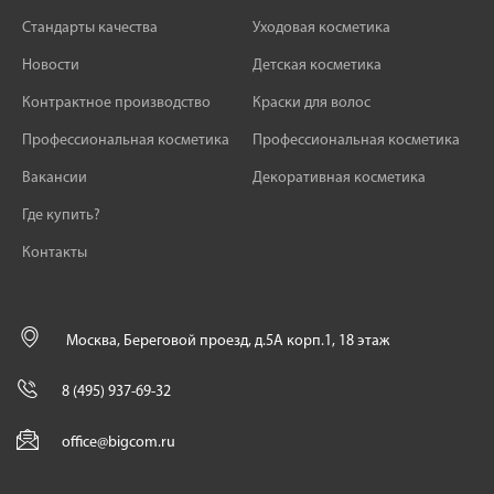
Стандарты качества
Уходовая косметика
Новости
Детская косметика
Контрактное производство
Краски для волос
Профессиональная косметика
Профессиональная косметика
Вакансии
Декоративная косметика
Где купить?
Контакты
Москва, Береговой проезд, д.5А корп.1, 18 этаж
8 (495) 937-69-32
office@bigcom.ru