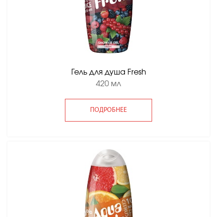
Гель для душа Fresh
420 мл
ПОДРОБНЕЕ