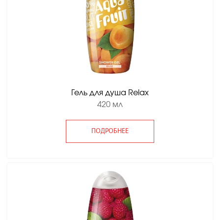
Гель для душа Relax
420 мл
ПОДРОБНЕЕ