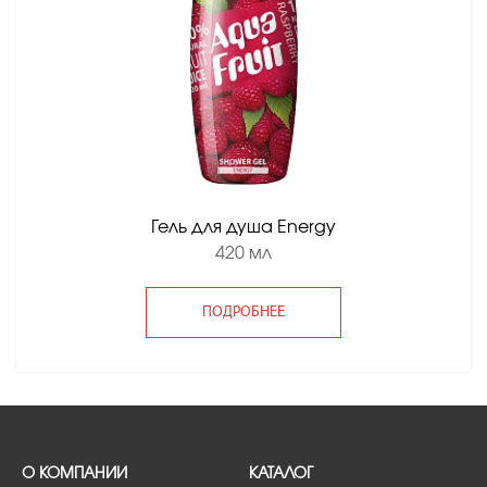
Гель для душа Energy
420 мл
ПОДРОБНЕЕ
О КОМПАНИИ
КАТАЛОГ