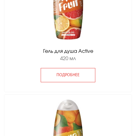
Гель для душа Active
420 мл
ПОДРОБНЕЕ