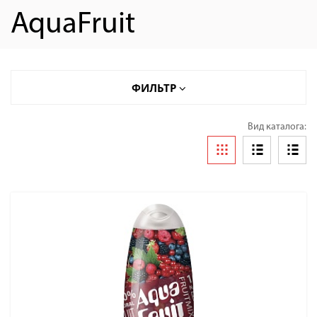
AquaFruit
ФИЛЬТР
Вид каталога: