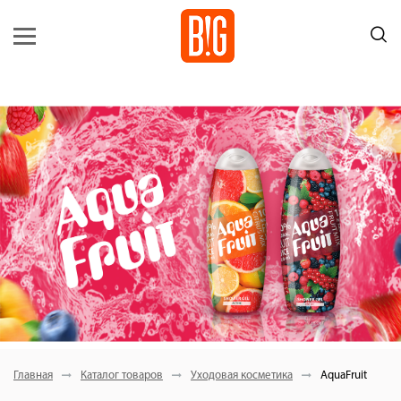
Главная
Каталог товаров
Уходовая косметика
AquaFruit