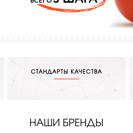
СТАНДАРТЫ КАЧЕСТВА
НАШИ БРЕНДЫ