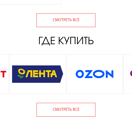
СМОТРЕТЬ ВСЕ
ГДЕ КУПИТЬ
СМОТРЕТЬ ВСЕ