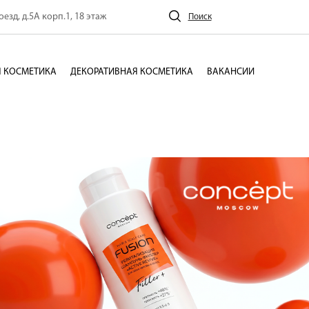
езд, д.5А корп.1, 18 этаж
Поиск
 КОСМЕТИКА
ДЕКОРАТИВНАЯ КОСМЕТИКА
ВАКАНСИИ