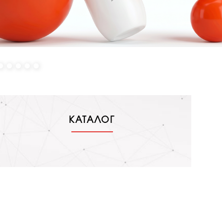
КАТАЛОГ