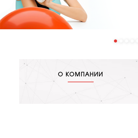
О КОМПАНИИ