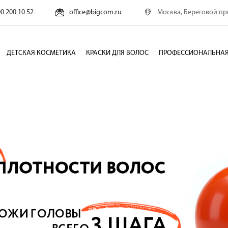
Москва, Береговой про
00 200 10 52
office@bigcom.ru
ДЕТСКАЯ КОСМЕТИКА
КРАСКИ ДЛЯ ВОЛОС
ПРОФЕССИОНАЛЬНАЯ