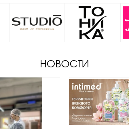
НОВОСТИ