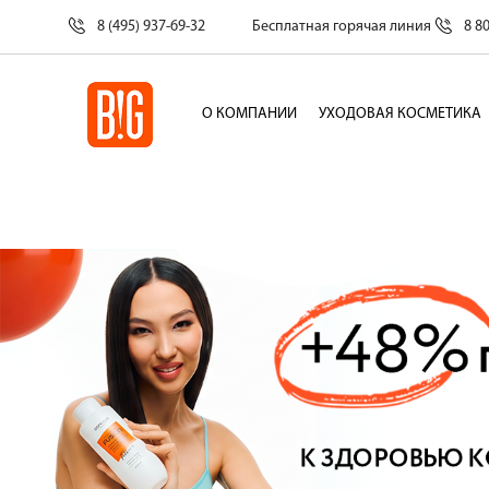
8 (495) 937-69-32
Бесплатная горячая линия
8 8
О КОМПАНИИ
УХОДОВАЯ КОСМЕТИКА