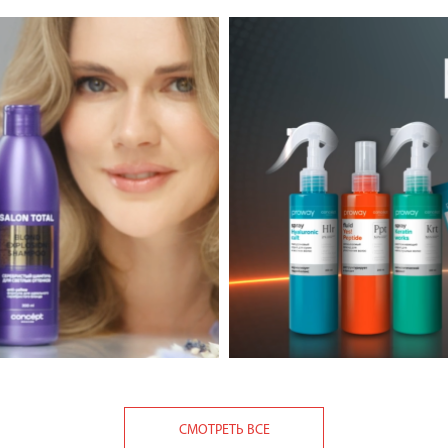
СМОТРЕТЬ ВСЕ