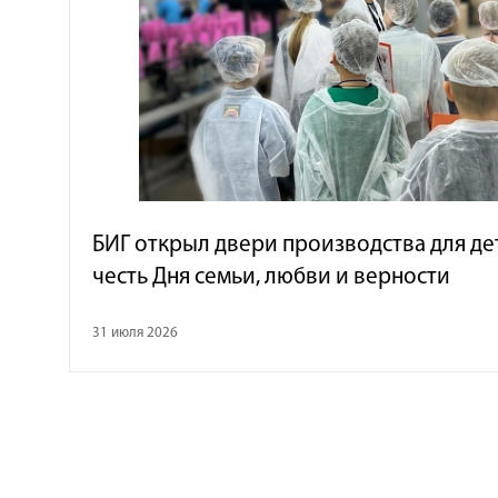
БИГ открыл двери производства для де
честь Дня семьи, любви и верности
31 июля 2026