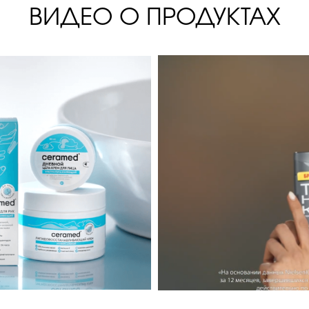
ВИДЕО О ПРОДУКТАХ