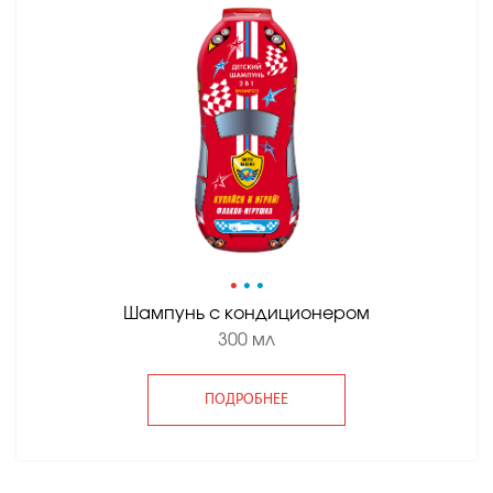
•
•
•
Шампунь с кондиционером
300 мл
ПОДРОБНЕЕ