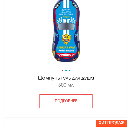
•
•
•
Шампунь-гель для душа
300 мл
ПОДРОБНЕЕ
ХИТ ПРОДАЖ