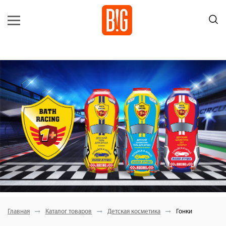
Главная
Каталог товаров
Детская косметика
Гонки