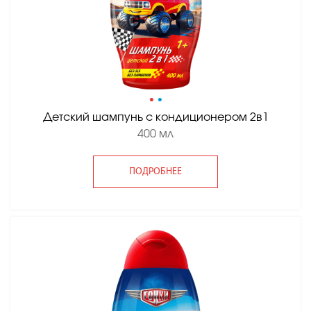
•
•
Детский шампунь с кондиционером 2в1
400 мл
ПОДРОБНЕЕ