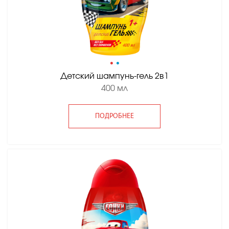
•
•
Детский шампунь-гель 2в1
400 мл
ПОДРОБНЕЕ