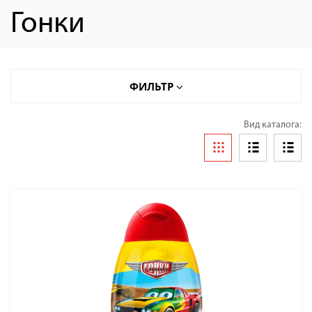
Гонки
ФИЛЬТР
Вид каталога: