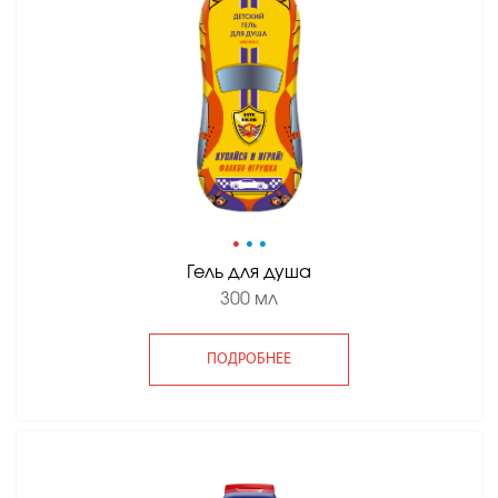
•
•
•
Гель для душа
300 мл
ПОДРОБНЕЕ