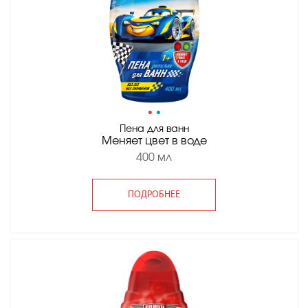
•
•
Пена для ванн
Меняет цвет в воде
400 мл
ПОДРОБНЕЕ