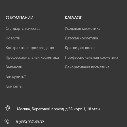
О КОМПАНИИ
КАТАЛОГ
Стандарты качества
Уходовая косметика
Новости
Детская косметика
Контрактное производство
Краски для волос
Профессиональная косметика
Профессиональная косметика
Вакансии
Декоративная косметика
Где купить?
Контакты
Москва, Береговой проезд, д.5А корп.1, 18 этаж
8 (495) 937-69-32