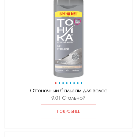
•
•
•
•
•
•
•
•
Оттеночный бальзам для волос
9.01 Стальной
ПОДРОБНЕЕ