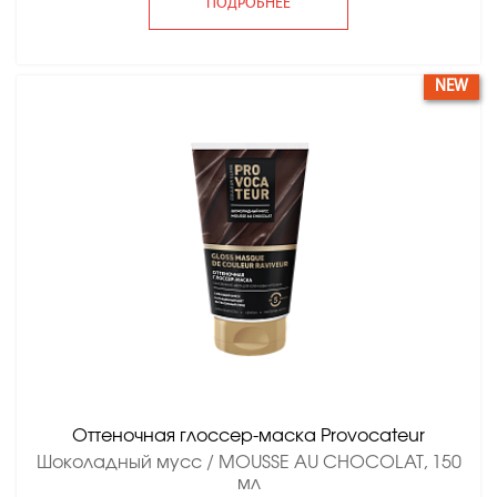
ПОДРОБНЕЕ
NEW
Оттеночная глоссер-маска Provocateur
Шоколадный мусс / MOUSSE AU CHOCOLAT, 150
мл