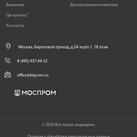
Вакансии
Декоративная косметика
Где купить?
Контакты
Москва, Береговой проезд, д.5А корп.1, 18 этаж
8 (495) 937-69-32
office@bigcom.ru
© 2026 Все права защищены.
Политика обработки персональных данных