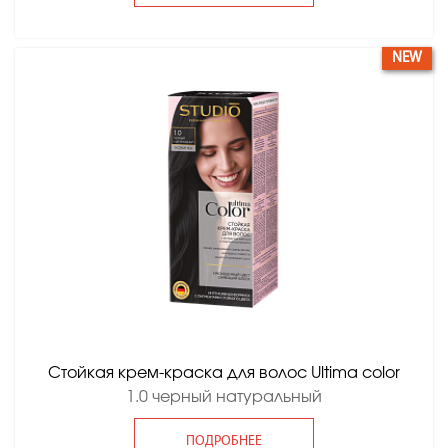
NEW
Стойкая крем-краска для волос Ultima color
1.0 черный натуральный
ПОДРОБНЕЕ