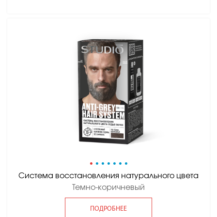
•
•
•
•
•
•
•
Система восстановления натурального цвета
Темно-коричневый
ПОДРОБНЕЕ