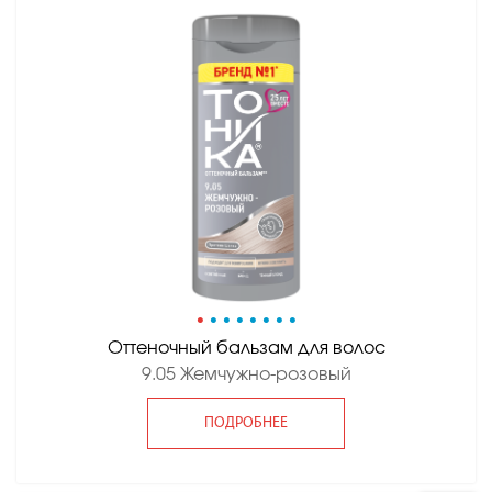
•
•
•
•
•
•
•
•
Оттеночный бальзам для волос
9.05 Жемчужно-розовый
ПОДРОБНЕЕ