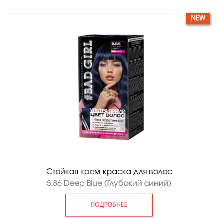
NEW
Стойкая крем-краска для волос
5.86 Deep Blue (Глубокий синий)
ПОДРОБНЕЕ