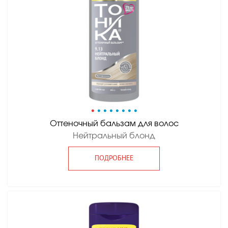
•
•
•
•
•
•
•
•
Оттеночный бальзам для волос
Нейтральный блонд
ПОДРОБНЕЕ