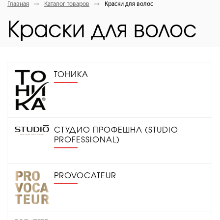
Главная
Каталог товаров
Краски для волос
Краски для волос
ТОНИКА
СТУДИО ПРОФЕШНЛ (STUDIO
PROFESSIONAL)
PROVOCATEUR