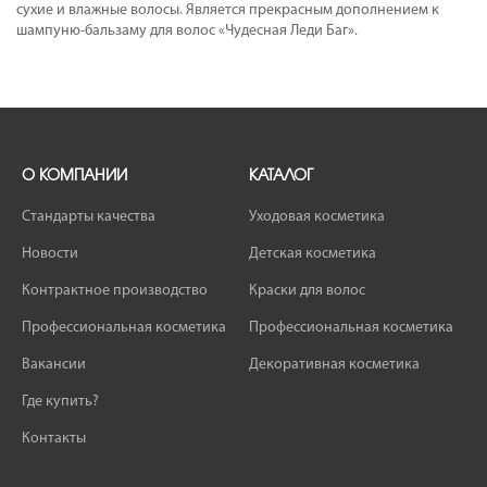
сухие и влажные волосы. Является прекрасным дополнением к
шампуню-бальзаму для волос «Чудесная Леди Баг».
О КОМПАНИИ
КАТАЛОГ
Стандарты качества
Уходовая косметика
Новости
Детская косметика
Контрактное производство
Краски для волос
Профессиональная косметика
Профессиональная косметика
Вакансии
Декоративная косметика
Где купить?
Контакты