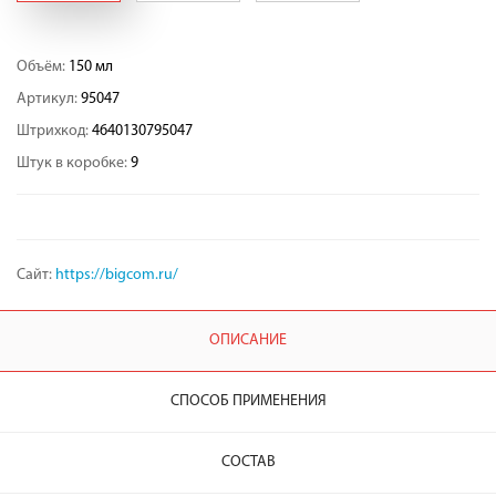
Объём:
150 мл
Артикул:
95047
Штрихкод:
4640130795047
Штук в коробке:
9
Сайт:
https://bigcom.ru/
ОПИСАНИЕ
СПОСОБ ПРИМЕНЕНИЯ
СОСТАВ