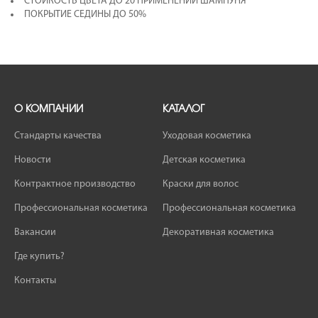
СТОЙКОСТЬ ЦВЕТА ДО 20 ПРИМЕНЕНИЙ ШАМПУНЯ
ПОКРЫТИЕ СЕДИНЫ ДО 50%
О КОМПАНИИ
КАТАЛОГ
Стандарты качества
Уходовая косметика
Новости
Детская косметика
Контрактное производство
Краски для волос
Профессиональная косметика
Профессиональная косметика
Вакансии
Декоративная косметика
Где купить?
Контакты