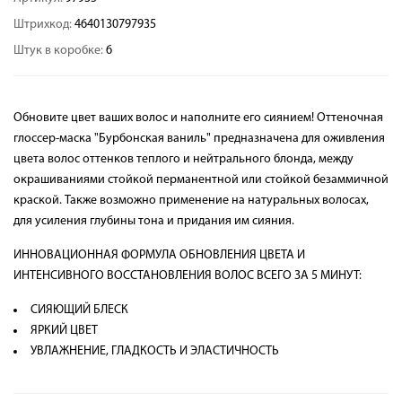
Штрихкод:
4640130797935
Штук в коробке:
6
Обновите цвет ваших волос и наполните его сиянием! Оттеночная
глоссер-маска "Бурбонская ваниль" предназначена для оживления
цвета волос оттенков теплого и нейтрального блонда, между
окрашиваниями стойкой перманентной или стойкой безаммичной
краской. Также возможно применение на натуральных волосах,
для усиления глубины тона и придания им сияния.
ИННОВАЦИОННАЯ ФОРМУЛА ОБНОВЛЕНИЯ ЦВЕТА И
ИНТЕНСИВНОГО ВОССТАНОВЛЕНИЯ ВОЛОС ВСЕГО ЗА 5 МИНУТ:
СИЯЮЩИЙ БЛЕСК
ЯРКИЙ ЦВЕТ
УВЛАЖНЕНИЕ, ГЛАДКОСТЬ И ЭЛАСТИЧНОСТЬ