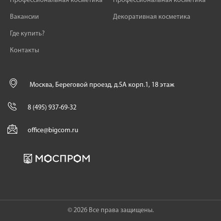
Профессиональная косметика
Профессиональная косметика
Вакансии
Декоративная косметика
Где купить?
Контакты
Москва, Береговой проезд, д.5А корп.1, 18 этаж
8 (495) 937-69-32
office@bigcom.ru
© 2026 Все права защищены.