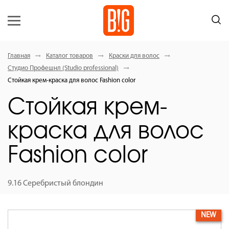
Главная
Каталог товаров
Краски для волос
Студио Профешнл (Studio professional)
Стойкая крем-краска для волос Fashion color
Стойкая крем-
краска для волос
Fashion color
9.16 Серебристый блондин
NEW