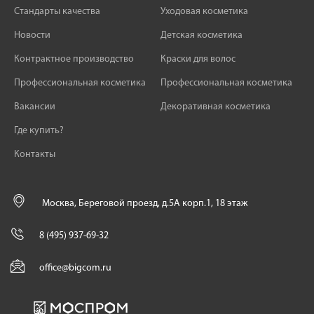
Стандарты качества
Уходовая косметика
Новости
Детская косметика
Контрактное производство
Краски для волос
Профессиональная косметика
Профессиональная косметика
Вакансии
Декоративная косметика
Где купить?
Контакты
Москва, Береговой проезд, д.5А корп.1, 18 этаж
8 (495) 937-69-32
office@bigcom.ru