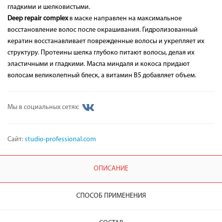
гладкими и шелковистыми.
Deep repair complex
в маске направлен на максимальное
восстановление волос после окрашивания. Гидролизованный
кератин восстанавливает поврежденные волосы и укрепляет их
структуру. Протеины шелка глубоко питают волосы, делая их
эластичными и гладкими. Масла миндаля и кокоса придают
волосам великолепный блеск, а витамин В5 добавляет объем.
Мы в социальных сетях:
Сайт:
studio-professional.com
ОПИСАНИЕ
СПОСОБ ПРИМЕНЕНИЯ