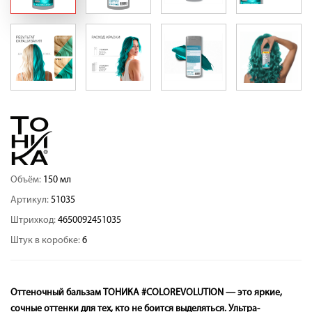
Объём:
150 мл
Артикул:
51035
Штрихкод:
4650092451035
Штук в коробке:
6
Оттеночный бальзам ТОНИКА #COLOREVOLUTION — это яркие,
сочные оттенки для тех, кто не боится выделяться. Ультра-