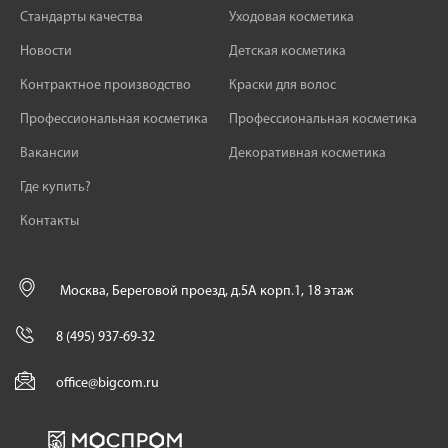
Стандарты качества
Уходовая косметика
Новости
Детская косметика
Контрактное производство
Краски для волос
Профессиональная косметика
Профессиональная косметика
Вакансии
Декоративная косметика
Где купить?
Контакты
Москва, Береговой проезд, д.5А корп.1, 18 этаж
8 (495) 937-69-32
office@bigcom.ru