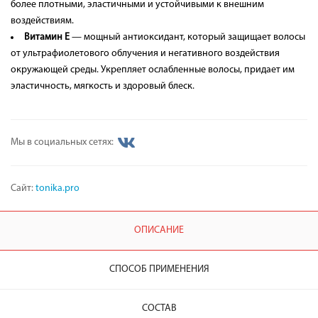
более плотными, эластичными и устойчивыми к внешним
воздействиям.
Витамин Е
— мощный антиоксидант, который защищает волосы
от ультрафиолетового облучения и негативного воздействия
окружающей среды. Укрепляет ослабленные волосы, придает им
эластичность, мягкость и здоровый блеск.
Мы в социальных сетях:
Сайт:
tonika.pro
ОПИСАНИЕ
СПОСОБ ПРИМЕНЕНИЯ
СОСТАВ