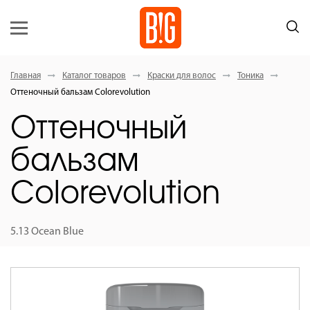
Главная
Каталог товаров
Краски для волос
Тоника
Оттеночный бальзам Colorevolution
Оттеночный
бальзам
Colorevolution
5.13 Ocean Blue