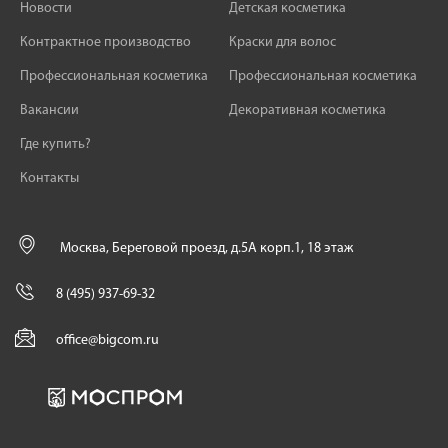
Новости
Детская косметика
Контрактное производство
Краски для волос
Профессиональная косметика
Профессиональная косметика
Вакансии
Декоративная косметика
Где купить?
Контакты
Москва, Береговой проезд, д.5А корп.1, 18 этаж
8 (495) 937-69-32
office@bigcom.ru