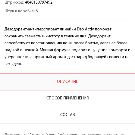
Штрихкод:
4640130797492
Штук в коробке:
6
Дезодорант-антиперспирант линейки Deo Activ поможет
сохранить свежесть и чистоту в течение дня. Дезодорант
способствуют восстановлению кожи после бритья, делая ее более
гладкой и нежной. Мягкая формула подарит ощущение комфорта и
уверенности, а приятный аромат даст заряд бодрящей свежести на
весь день.
ОПИСАНИЕ
СПОСОБ ПРИМЕНЕНИЯ
СОСТАВ