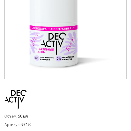
Объём:
50 мл
Артикул:
97492