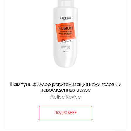
Шампунь-филлер ревитализация кожи головы и
поврежденных волос
Active Revive
ПОДРОБНЕЕ