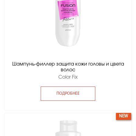
Шампунь-филлер защита кожи головы и цвета
волос
Color Fix
ПОДРОБНЕЕ
NEW