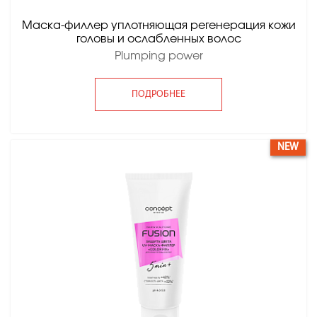
Маска-филлер уплотняющая регенерация кожи
головы и ослабленных волос
Plumping power
ПОДРОБНЕЕ
NEW