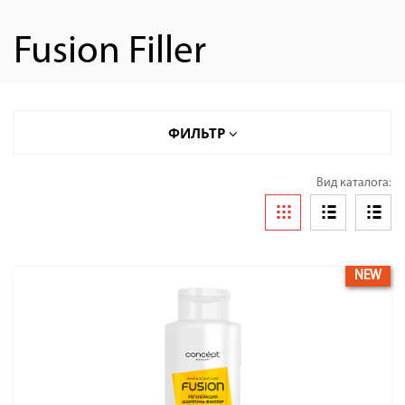
Fusion Filler
ФИЛЬТР
Вид каталога:
NEW