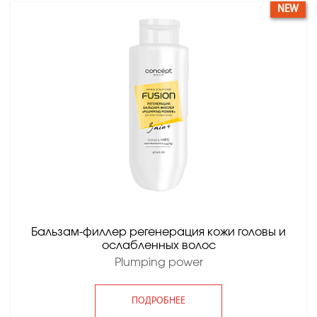
NEW
Бальзам-филлер регенерация кожи головы и
ослабленных волос
Plumping power
ПОДРОБНЕЕ