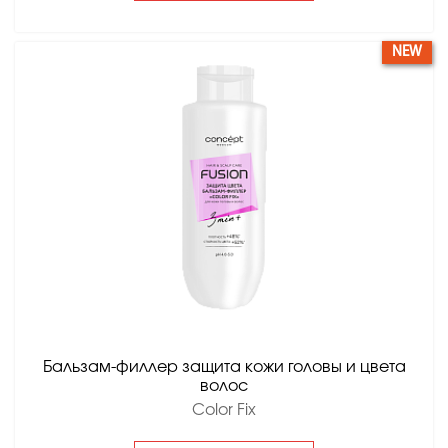
NEW
Бальзам-филлер защита кожи головы и цвета
волос
Color Fix