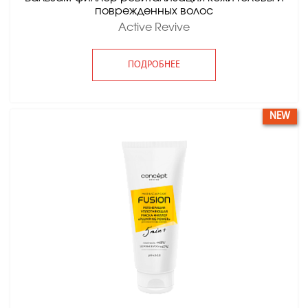
поврежденных волос
Active Revive
ПОДРОБНЕЕ
NEW