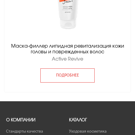
Маска-филлер липидная ревитализация кожи
головы и поврежденных волос
Active Revive
ПОДРОБНЕЕ
О КОМПАНИИ
КАТАЛОГ
Стандарты качества
Уходовая косметика