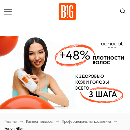
Главная
Каталог товаров
Профессиональная косметика
Fusion Filler