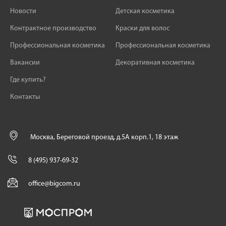
Новости
Детская косметика
Контрактное производство
Краски для волос
Профессиональная косметика
Профессиональная косметика
Вакансии
Декоративная косметика
Где купить?
Контакты
Москва, Береговой проезд, д.5А корп.1, 18 этаж
8 (495) 937-69-32
office@bigcom.ru