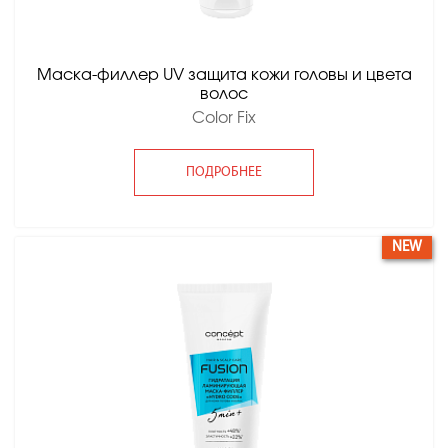
Маска-филлер UV защита кожи головы и цвета
волос
Color Fix
ПОДРОБНЕЕ
NEW