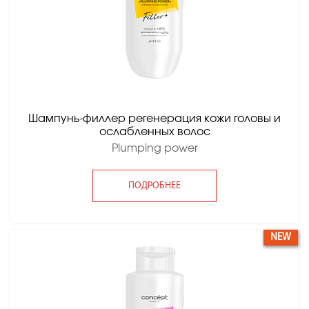
Шампунь-филлер регенерация кожи головы и
ослабленных волос
Plumping power
ПОДРОБНЕЕ
NEW