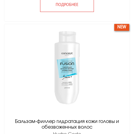
ПОДРОБНЕЕ
NEW
Бальзам-филлер гидратация кожи головы и
обезвоженных волос