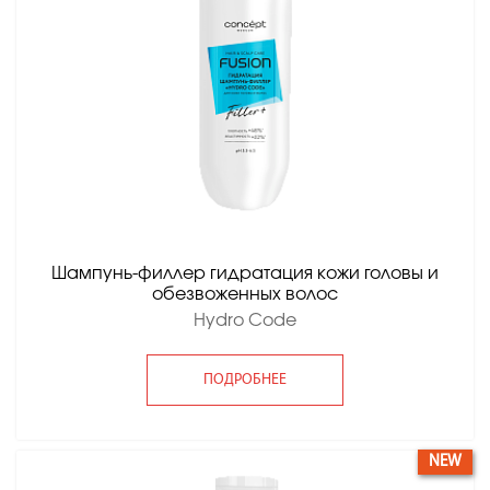
Шампунь-филлер гидратация кожи головы и
обезвоженных волос
Hydro Code
ПОДРОБНЕЕ
NEW