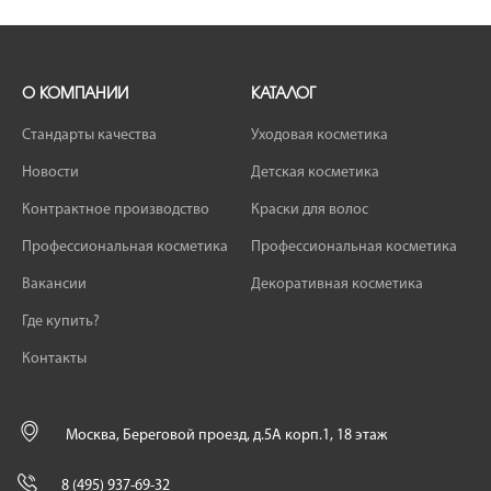
О КОМПАНИИ
КАТАЛОГ
Стандарты качества
Уходовая косметика
Новости
Детская косметика
Контрактное производство
Краски для волос
Профессиональная косметика
Профессиональная косметика
Вакансии
Декоративная косметика
Где купить?
Контакты
Москва, Береговой проезд, д.5А корп.1, 18 этаж
8 (495) 937-69-32