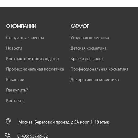
О КОМПАНИИ
КАТАЛОГ
Стандарты качества
Уходовая косметика
Новости
Детская косметика
Контрактное производство
Краски для волос
Профессиональная косметика
Профессиональная косметика
Вакансии
Декоративная косметика
Где купить?
Контакты
Москва, Береговой проезд, д.5А корп.1, 18 этаж
8 (495) 937-69-32