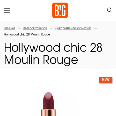
Главная
Каталог товаров
Декоративная косметика
Hollywood сhic 28 Moulin Rouge
Hollywood сhic 28
Moulin Rouge
NEW