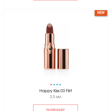
NEW
•
•
•
•
Happy Kiss 03 Flirt
3.5 мл
ПОДРОБНЕЕ