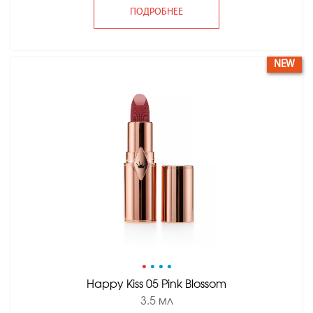
ПОДРОБНЕЕ
NEW
•
•
•
•
Happy Kiss 05 Pink Blossom
3.5 мл