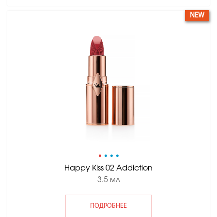
NEW
•
•
•
•
Happy Kiss 02 Addiction
3.5 мл
ПОДРОБНЕЕ