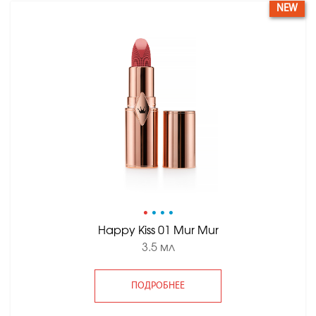
NEW
•
•
•
•
Happy Kiss 01 Mur Mur
3.5 мл
ПОДРОБНЕЕ