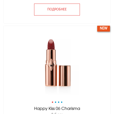
ПОДРОБНЕЕ
NEW
•
•
•
•
Happy Kiss 06 Charisma