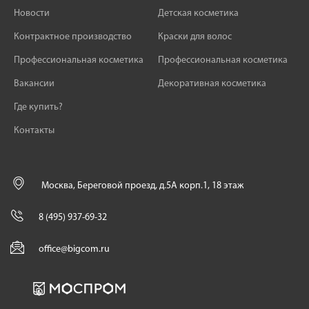
Новости
Детская косметика
Контрактное производство
Краски для волос
Профессиональная косметика
Профессиональная косметика
Вакансии
Декоративная косметика
Где купить?
Контакты
Москва, Береговой проезд, д.5А корп.1, 18 этаж
8 (495) 937-69-32
office@bigcom.ru