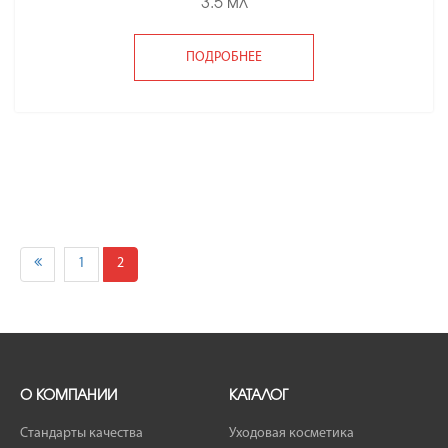
3.5 мл
ПОДРОБНЕЕ
1
2
О КОМПАНИИ
КАТАЛОГ
Стандарты качества
Уходовая косметика