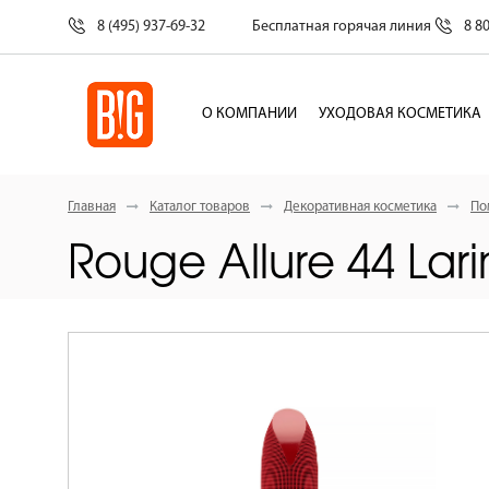
8 (495) 937-69-32
Бесплатная горячая линия
8 8
О КОМПАНИИ
УХОДОВАЯ КОСМЕТИКА
Главная
Каталог товаров
Декоративная косметика
По
Rouge Allure 44 Lar