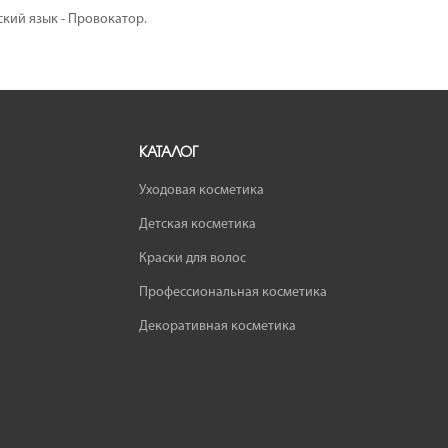
ский язык - Провокатор.
КАТАЛОГ
Уходовая косметика
Детская косметика
Краски для волос
Профессиональная косметика
Декоративная косметика