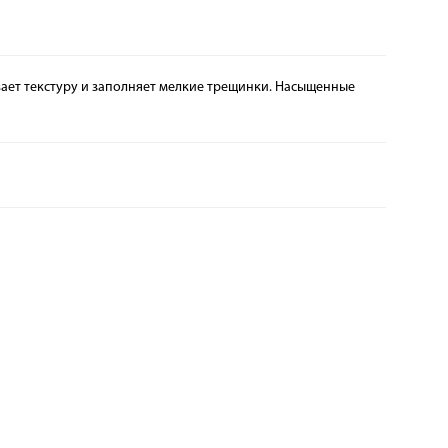
ивает текстуру и заполняет мелкие трещинки. Насыщенные