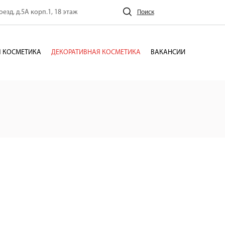
езд, д.5А корп.1, 18 этаж
Поиск
 КОСМЕТИКА
ДЕКОРАТИВНАЯ КОСМЕТИКА
ВАКАНСИИ