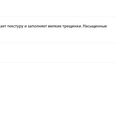
ивает текстуру и заполняет мелкие трещинки. Насыщенные