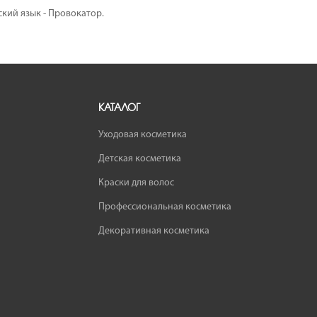
ский язык - Провокатор.
КАТАЛОГ
Уходовая косметика
Детская косметика
Краски для волос
Профессиональная косметика
Декоративная косметика