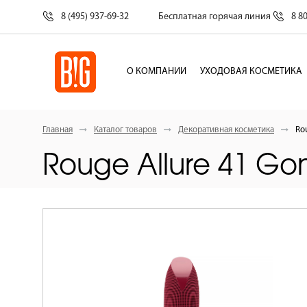
8 (495) 937-69-32
Бесплатная горячая линия
8 8
О КОМПАНИИ
УХОДОВАЯ КОСМЕТИКА
Главная
Каталог товаров
Декоративная косметика
Ro
Rouge Allure 41 Go