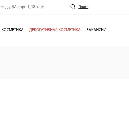
езд, д.5А корп.1, 18 этаж
Поиск
 КОСМЕТИКА
ДЕКОРАТИВНАЯ КОСМЕТИКА
ВАКАНСИИ